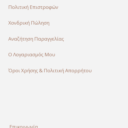
Πολιτική Επιστροφών
Χονδρική Πώληση
Αναζήτηση Παραγγελίας
Ο Λογαριασμός Μου
Όροι Χρήσης & Πολιτική Απορρήτου
Επικοινωνία