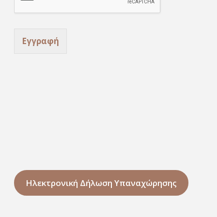
Εγγραφή
Ηλεκτρονική Δήλωση Υπαναχώρησης