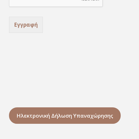
Εγγραφή
Ηλεκτρονική Δήλωση Υπαναχώρησης