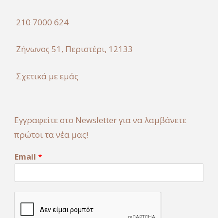
210 7000 624
Ζήνωνος 51, Περιστέρι, 12133
Σχετικά με εμάς
Εγγραφείτε στο Newsletter για να λαμβάνετε
πρώτοι τα νέα μας!
Email
*