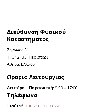
Διεύθυνση Φυσικού
Καταστήματος
Ζήνωνος 51
Τ.Κ. 12133, Περιστέρι
Αθήνα, Ελλάδα
Ωράριο Λειτουργίας
Δευτέρα – Παρασκευή
: 9:00 – 17:00
Τηλέφωνο
Σταθερό:
+30 210 7000 624