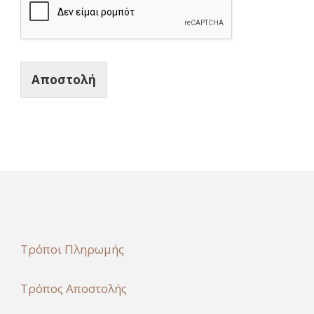
Αποστολή
Τρόποι Πληρωμής
Τρόπος Αποστολής