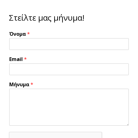
Στείλτε μας μήνυμα!
Όνομα
*
Email
*
Μήνυμα
*