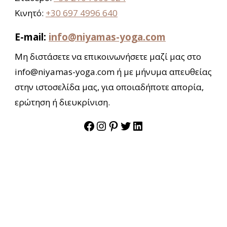
Κινητό:
+30 697 4996 640
E-mail:
info@niyamas-yoga.com
Μη διστάσετε να επικοινωνήσετε μαζί μας στο
info@niyamas-yoga.com ή με μήνυμα απευθείας
στην ιστοσελίδα μας, για οποιαδήποτε απορία,
ερώτηση ή διευκρίνιση.
Facebook
Instagram
Pinterest
Twitter
LinkedIn