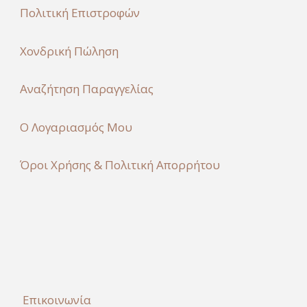
Πολιτική Επιστροφών
Χονδρική Πώληση
Αναζήτηση Παραγγελίας
Ο Λογαριασμός Μου
Όροι Χρήσης & Πολιτική Απορρήτου
Επικοινωνία