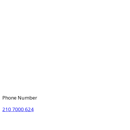
Phone Number
210 7000 624