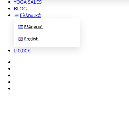
YOGA SALES
BLOG
Ελληνικά
Ελληνικά
English
0,00€