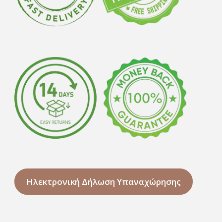
Ηλεκτρονική Δήλωση Υπαναχώρησης