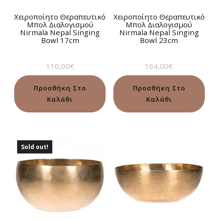
Χειροποίητο Θεραπευτικό
Χειροποίητο Θεραπευτικό
Μπολ Διαλογισμού
Μπολ Διαλογισμού
Nirmala Nepal Singing
Nirmala Nepal Singing
Bowl 17cm
Bowl 23cm
110,00
€
164,00
€
Προσθήκη Στο
Προσθήκη Στο
Καλάθι
Καλάθι
Sold out!