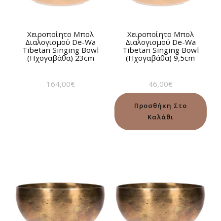
Χειροποίητο Μπολ
Χειροποίητο Μπολ
Διαλογισμού De-Wa
Διαλογισμού De-Wa
Tibetan Singing Bowl
Tibetan Singing Bowl
(Ηχογαβάθα) 23cm
(Ηχογαβάθα) 9,5cm
164,00
€
46,00
€
Προσθήκη Στο
Καλάθι