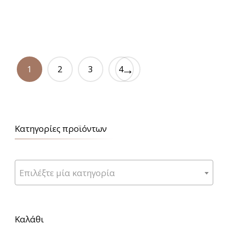
→
1
2
3
4
Κατηγορίες προϊόντων
Επιλέξτε μία κατηγορία
Καλάθι