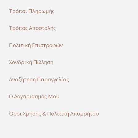
Τρόποι Πληρωμής
Τρόπος Αποστολής
Πολιτική Επιστροφών
Χονδρική Πώληση
Αναζήτηση Παραγγελίας
Ο Λογαριασμός Μου
Όροι Χρήσης & Πολιτική Απορρήτου