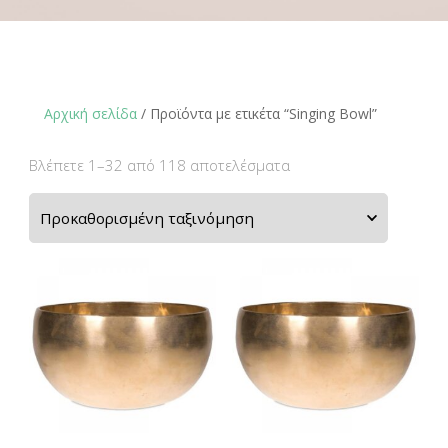
Αρχική σελίδα
/ Προϊόντα με ετικέτα “Singing Bowl”
Βλέπετε 1–32 από 118 αποτελέσματα