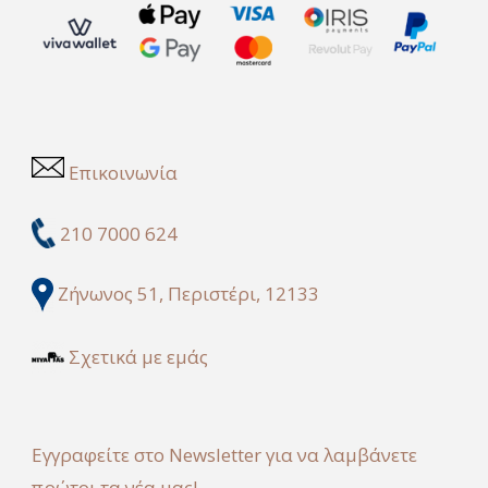
Επικοινωνία
210 7000 624
Ζήνωνος 51, Περιστέρι, 12133
Σχετικά με εμάς
Εγγραφείτε στο Newsletter για να λαμβάνετε
πρώτοι τα νέα μας!