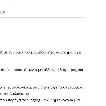
ς (0)
 με τον δικό του μοναδικό ήχο και σχήμα. Έχει
ικό. Τα ποσοστά των 8 μετάλλων, η διάμετρος και
ls) χρονολογείται από την εποχή του ιστορικού
α και Διαλογισμό.
 που παράγει το Singing Bowl δημιουργούν μια