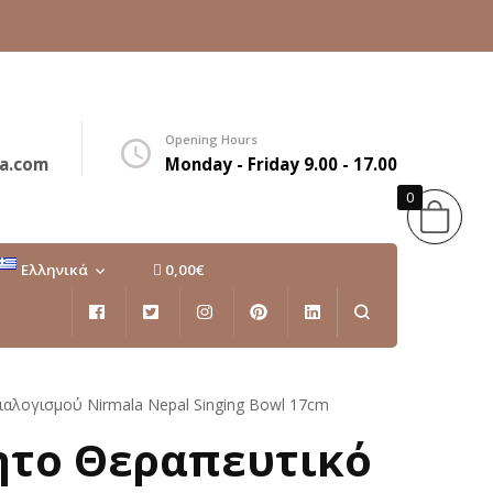
Opening Hours
a.com
Monday - Friday 9.00 - 17.00
0
Ελληνικά
0,00€
Ελληνικά
English
αλογισμού Nirmala Nepal Singing Bowl 17cm
ητο Θεραπευτικό