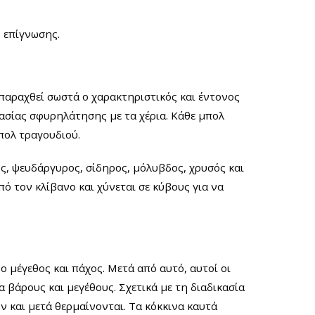
ό επίγνωσης.
αραχθεί σωστά ο χαρακτηριστικός και έντονος
ασίας σφυρηλάτησης με τα χέρια. Κάθε μπολ
μπολ τραγουδιού.
ος, ψευδάργυρος, σίδηρος, μόλυβδος, χρυσός και
πό τον κλίβανο και χύνεται σε κύβους για να
 μέγεθος και πάχος. Μετά από αυτό, αυτοί οι
 βάρους και μεγέθους. Σχετικά με τη διαδικασία
ν και μετά θερμαίνονται. Τα κόκκινα καυτά