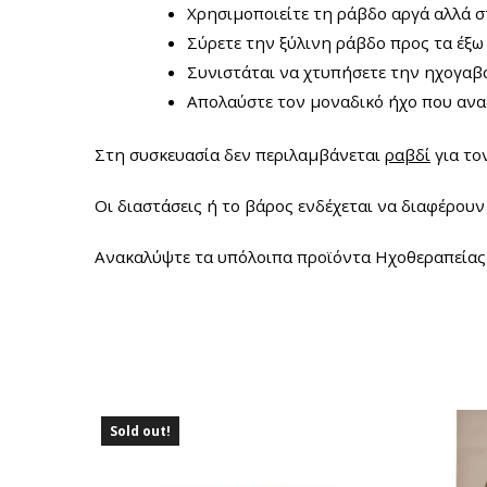
Χρησιμοποιείτε τη ράβδο αργά αλλά σ
Σύρετε την ξύλινη ράβδο προς τα έξω 
Συνιστάται να χτυπήσετε την ηχογαβ
Απολαύστε τον μοναδικό ήχο που ανα
Στη συσκευασία δεν περιλαμβάνεται
ραβδί
για το
Οι διαστάσεις ή το βάρος ενδέχεται να διαφέρουν
Ανακαλύψτε τα υπόλοιπα προϊόντα Ηχοθεραπεία
Sold out!