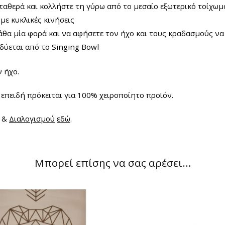
ταθερά και κολλήστε τη γύρω από το μεσαίο εξωτερικό τοίχω
με κυκλικές κινήσεις
άθα μία φορά και να αφήσετε τον ήχο και τους κραδασμούς ν
δύεται από το Singing Bowl
ν ήχο.
 επειδή πρόκειται για 100% χειροποίητο προϊόν.
ς &
Διαλογισμού
εδώ
.
Μπορεί επίσης να σας αρέσει…