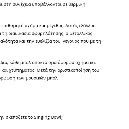
αι στη συνέχεια υποβάλλονται σε θερμική
 επιθυμητό σχήμα και μέγεθος. Αυτός εξάλλου
ά τη διαδικασία σφυρηλάτησης, ο μεταλλικός
λότητα και την ευελιξία του, γεγονός που με τη
άδιο, κάθε μπολ αποκτά ομοιόμορφο σχήμα και
ης και χτυπήματος. Μετά την οριστικοποίηση του
μόρφωση των μουσικών μπολ.
ην σκεπάζετε το Singing Bowl)