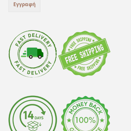
Εγγραφή