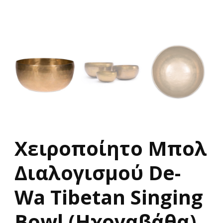
Χειροποίητο Μπολ
Διαλογισμού De-
Wa Tibetan Singing
Bowl (Ηχογαβάθα)