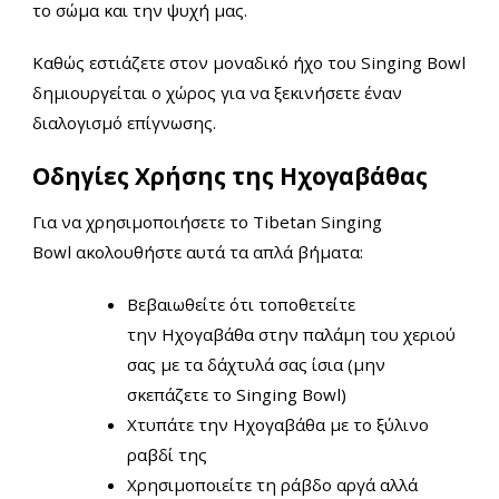
το σώμα και την ψυχή μας.
Καθώς εστιάζετε στον μοναδικό ήχο του Singing Bowl
δημιουργείται ο χώρος για να ξεκινήσετε έναν
διαλογισμό επίγνωσης.
Οδηγίες Χρήσης της Ηχογαβάθας
Για να χρησιμοποιήσετε το Tibetan Singing
Bowl ακολουθήστε αυτά τα απλά βήματα:
Βεβαιωθείτε ότι τοποθετείτε
την Ηχογαβάθα στην παλάμη του χεριού
σας με τα δάχτυλά σας ίσια (μην
σκεπάζετε το Singing Bowl)
Χτυπάτε την Ηχογαβάθα με το ξύλινο
ραβδί της
Χρησιμοποιείτε τη ράβδο αργά αλλά