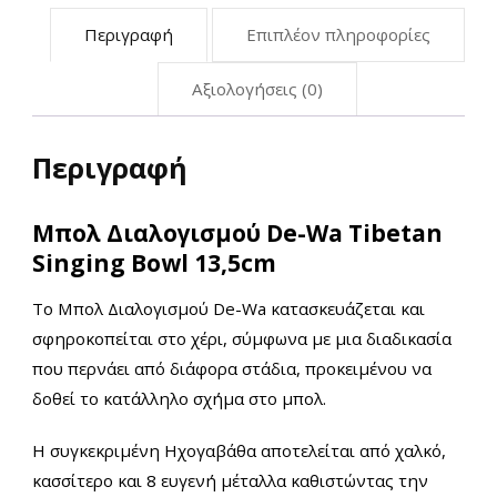
Περιγραφή
Επιπλέον πληροφορίες
Αξιολογήσεις (0)
Περιγραφή
Μπολ Διαλογισμού De-Wa Tibetan
Singing Bowl 13,5cm
Το Μπολ Διαλογισμού De-Wa κατασκευάζεται και
σφηροκοπείται στο χέρι, σύμφωνα με μια διαδικασία
που περνάει από διάφορα στάδια, προκειμένου να
δοθεί το κατάλληλο σχήμα στο μπολ.
Η συγκεκριμένη Ηχογαβάθα αποτελείται από χαλκό,
κασσίτερο και 8 ευγενή μέταλλα καθιστώντας την