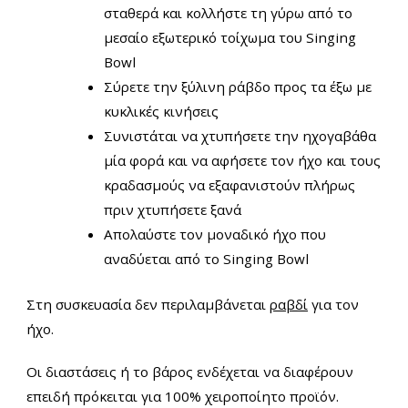
σταθερά και κολλήστε τη γύρω από το
μεσαίο εξωτερικό τοίχωμα του Singing
Bowl
Σύρετε την ξύλινη ράβδο προς τα έξω με
κυκλικές κινήσεις
Συνιστάται να χτυπήσετε την ηχογαβάθα
μία φορά και να αφήσετε τον ήχο και τους
κραδασμούς να εξαφανιστούν πλήρως
πριν χτυπήσετε ξανά
Απολαύστε τον μοναδικό ήχο που
αναδύεται από το Singing Bowl
Στη συσκευασία δεν περιλαμβάνεται
ραβδί
για τον
ήχο.
Οι διαστάσεις ή το βάρος ενδέχεται να διαφέρουν
επειδή πρόκειται για 100% χειροποίητο προϊόν.