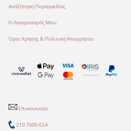
Αναζήτηση Παραγγελίας
Ο Λογαριασμός Μου
Όροι Χρήσης & Πολιτική Απορρήτου
Επικοινωνία
210 7000 624