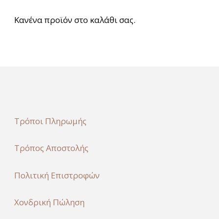
Κανένα προϊόν στο καλάθι σας.
Τρόποι Πληρωμής
Τρόπος Αποστολής
Πολιτική Επιστροφών
Χονδρική Πώληση