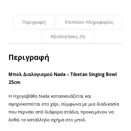
ποσότητα
Περιγραφή
Επιπλέον πληροφορίες
Αξιολογήσεις (0)
Περιγραφή
Μπολ Διαλογισμού Νada – Tibetan Singing Bowl
25cm
Η Ηχογαβάθα Nada κατασκευάζεται και
σφηροκοπείται στο χέρι, σύμφωνα με μια διαδικασία
που περνάει από διάφορα στάδια, προκειμένου να
δοθεί το κατάλληλο σχήμα στο μπολ.