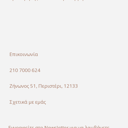
Επικοινωνία
210 7000 624
Ζήνωνος 51, Περιστέρι, 12133
Σχετικά με εμάς
Εγγραφείτε στο Newsletter για να λαμβάνετε