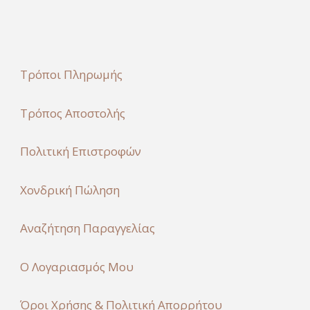
Τρόποι Πληρωμής
Τρόπος Αποστολής
Πολιτική Επιστροφών
Χονδρική Πώληση
Αναζήτηση Παραγγελίας
Ο Λογαριασμός Μου
Όροι Χρήσης & Πολιτική Απορρήτου