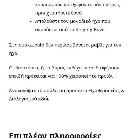
κραδασμούς να εξαφανιστούν πλήρως
πριν χτυπήσετε ξανά
Απολαύστε τον μοναδικό ήχο που
αναδύεται από το Singing Bowl
Στη συσκευασία δεν περιλαμβάνεται
ραβδί
για τον
ήχο.
Οι διαστάσεις ή το βάρος ενδέχεται να διαφέρουν
επειδή πρόκειται για 100% χειροποίητο προϊόν.
Ανακαλύψτε τα υπόλοιπα προϊόντα Ηχοθεραπείας &
Διαλογισμού
εδώ
.
Επιπλέον πληροφορίες