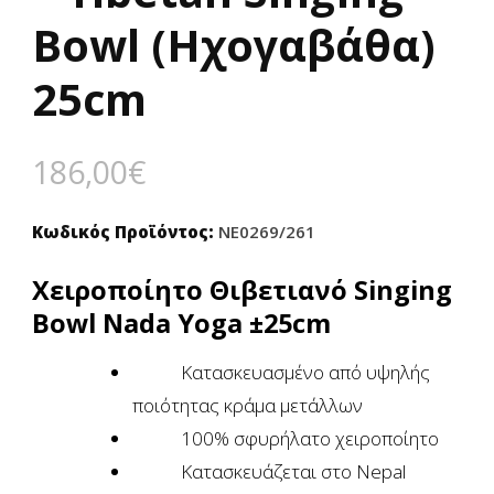
Bowl (Ηχογαβάθα)
25cm
186,00
€
Κωδικός Προϊόντος:
NE0269/261
Χειροποίητο Θιβετιανό Singing
Bowl Nada Yoga ±25cm
Κατασκευασμένο από υψηλής
ποιότητας κράμα μετάλλων
100% σφυρήλατο χειροποίητο
Κατασκευάζεται στο Nepal