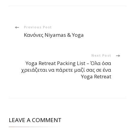
Post
Previous Post
Κανόνες Niyamas & Yoga
Navigation
Next Post
Yoga Retreat Packing List – Όλα όσα
χρειάζεται να πάρετε μαζί σας σε ένα
Yoga Retreat
LEAVE A COMMENT