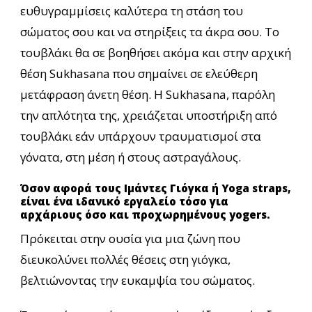
ευθυγραμμίσεις καλύτερα τη στάση του
σώματος σου και να στηρίξεις τα άκρα σου. Το
τουβλάκι θα σε βοηθήσει ακόμα και στην αρχική
θέση Sukhasana που σημαίνει σε ελεύθερη
μετάφραση άνετη θέση. Η Sukhasana, παρόλη
την απλότητα της, χρειάζεται υποστήριξη από
τουβλάκι εάν υπάρχουν τραυματισμοί στα
γόνατα, στη μέση ή στους αστραγάλους.
Όσον αφορά τους Ιμάντες Γιόγκα ή Yoga straps,
είναι ένα ιδανικό εργαλείο τόσο για
αρχάριους όσο και προχωρημένους yogers.
Πρόκειται στην ουσία για μια ζώνη που
διευκολύνει πολλές θέσεις στη γιόγκα,
βελτιώνοντας την ευκαμψία του σώματος.