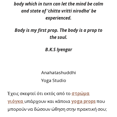
body which in turn can let the mind be calm
and state of ‘chitta vritti nirodha’ be
experienced.
Body is my first prop. The body is a prop to
the soul.
B.K.S Iyengar
Anahatashuddhi
Yoga Studio
Έχεις σκεφτεί ότι εκτός από το
στρώμα
γιόγκα
υπάρχουν και κάποια
yoga props
που
μπορούν να δώσουν ώθηση στην πρακτική σου;