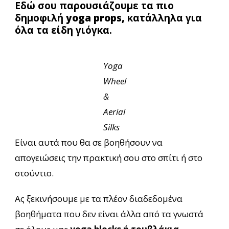
Εδώ σου παρουσιάζουμε τα πιο
δημοφιλή
yoga props,
κατάλληλα για
όλα τα είδη γιόγκα.
Yoga
Wheel
&
Aerial
Silks
Είναι αυτά που θα σε βοηθήσουν να
απογειώσεις την πρακτική σου στο σπίτι ή στο
στούντιο.
Ας ξεκινήσουμε με τα πλέον διαδεδομένα
βοηθήματα που δεν είναι άλλα από τα γνωστά