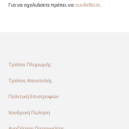
Για να σχολιάσετε πρέπει να
συνδεθείτε
.
Τρόποι Πληρωμής
Τρόπος Αποστολής
Πολιτική Επιστροφών
Χονδρική Πώληση
Αναζήτηση Παραγγελίας