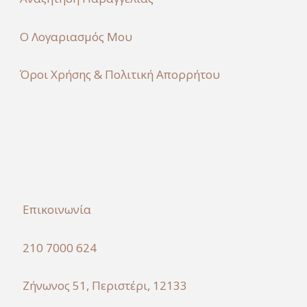
Ο Λογαριασμός Μου
Όροι Χρήσης & Πολιτική Απορρήτου
Επικοινωνία
210 7000 624
Ζήνωνος 51, Περιστέρι, 12133