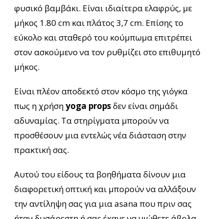
φυσικό βαμβάκι. Είναι ιδιαίτερα ελαφρύς, με
μήκος 1.80 cm και πλάτος 3,7 cm. Επίσης το
εύκολο και σταθερό του κούμπωμα επιτρέπει
στον ασκούμενο να τον ρυθμίζει στο επιθυμητό
μήκος.
Είναι πλέον αποδεκτό στον κόσμο της γιόγκα
πως η χρήση
yoga props
δεν είναι σημάδι
αδυναμίας. Τα στηρίγματα μπορούν να
προσθέσουν μια εντελώς νέα διάσταση στην
πρακτική σας.
Αυτού του είδους τα βοηθήματα δίνουν μια
διαφορετική οπτική και μπορούν να αλλάξουν
την αντίληψη σας για μια asana που πριν σας
ήταν δυσάρεστη ή σας έκανε να νιώθετε άβολα.