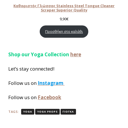
Καθαριστής Γλώσσας Stainless Steel Tongue Cleaner
Scraper Superior Quality
9,90
€
Προσθήκη στο καλάθι
Shop our Yoga Collection
here
Let’s stay connected!
Follow us on
Instagram
Follow us on
Facebook
TAGS:
YOGA
YOGA PROPS
ΓΙΟΓΚΑ