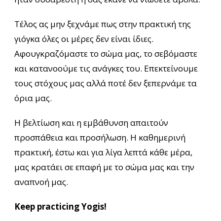
Τέλος ας μην ξεχνάμε πως στην πρακτική της
γιόγκα όλες οι μέρες δεν είναι ίδιες.
Αφουγκραζόμαστε το σώμα μας, το σεβόμαστε
και κατανοούμε τις ανάγκες του. Επεκτείνουμε
τους στόχους μας αλλά ποτέ δεν ξεπερνάμε τα
όρια μας.
Η βελτίωση και η εμβάθυνση απαιτούν
προσπάθεια και προσήλωση. Η καθημερινή
πρακτική, έστω και για λίγα λεπτά κάθε μέρα,
μας κρατάει σε επαφή με το σώμα μας και την
αναπνοή μας.
Keep practicing Yogis!