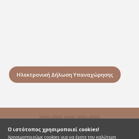
Ηλεκτρονική Δήλωση Υπαναχώρησης
Ο ιστότοπος χρησιμοποιεί cookies!
Χρησιμοποιούμε cookies για να έχετε την καλύτερη
©2026 Niyamas Yoga - All rights reserved - Αρ.