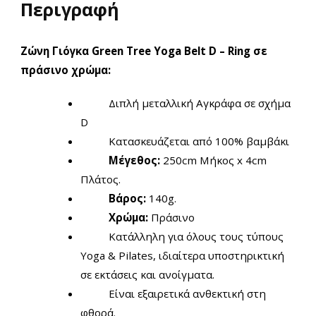
Περιγραφή
Ζώνη Γιόγκα Green Tree Yoga Belt D – Ring σε
πράσινο χρώμα:
Διπλή μεταλλική Αγκράφα σε σχήμα
D
Κατασκευάζεται από 100% βαμβάκι
Μέγεθος:
250cm Μήκος x 4cm
Πλάτος.
Βάρος:
140g.
Χρώμα:
Πράσινο
Κατάλληλη για όλους τους τύπους
Yoga & Pilates, ιδιαίτερα υποστηρικτική
σε εκτάσεις και ανοίγματα.
Είναι εξαιρετικά ανθεκτική στη
φθορά.