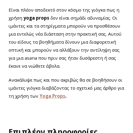
Είναι πλέον αποδεκτό στον κόσμο της γιόγκα πως η
χρήση
yoga props
δεν είναι σημάδι αδυναμίας. Οι
ιμάντες και τα στηρίγματα μπορούν να προσθέσουν
μια εντελώς νέα διάσταση στην πρακτική σας. Αυτού
του είδους τα βοηθήματα δίνουν μια διαφορετική
οπτική και μπορούν να αλλάξουν την αντίληψη σας
για μια asana που πριν σας ήταν δυσάρεστη ή σας
έκανε να νιώθετε άβολα.
Ανακάλυψε πως και που ακριβώς θα σε βοηθήσουν οι
ιμάντες γιόγκα
διαβάζοντας το σχετικό μας άρθρο για
τη χρήση των
Yoga Props
.
Επιπλέον πληροφορίες