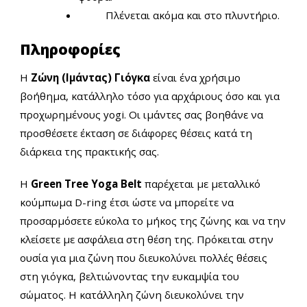
Πλένεται ακόμα και στο πλυντήριο.
Πληροφορίες
Η
Ζώνη (Ιμάντας) Γιόγκα
είναι ένα χρήσιμο
βοήθημα, κατάλληλο τόσο για αρχάριους όσο και για
προχωρημένους yogi. Οι ιμάντες σας βοηθάνε να
προσθέσετε έκταση σε διάφορες θέσεις κατά τη
διάρκεια της πρακτικής σας.
Η
Green Tree
Yoga Belt
παρέχεται με μεταλλικό
κούμπωμα D-ring έτσι ώστε να μπορείτε να
προσαρμόσετε εύκολα το μήκος της ζώνης και να την
κλείσετε με ασφάλεια στη θέση της. Πρόκειται στην
ουσία για μια ζώνη που διευκολύνει πολλές θέσεις
στη γιόγκα, βελτιώνοντας την ευκαμψία του
σώματος. Η κατάλληλη ζώνη διευκολύνει την