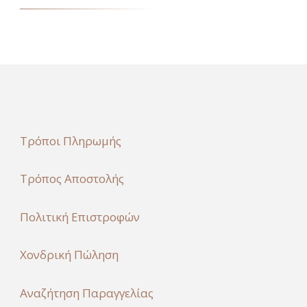
Τρόποι Πληρωμής
Τρόπος Αποστολής
Πολιτική Επιστροφών
Χονδρική Πώληση
Αναζήτηση Παραγγελίας