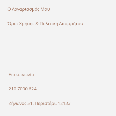
Ο Λογαριασμός Μου
Όροι Χρήσης & Πολιτική Απορρήτου
Επικοινωνία
210 7000 624
Ζήνωνος 51, Περιστέρι, 12133