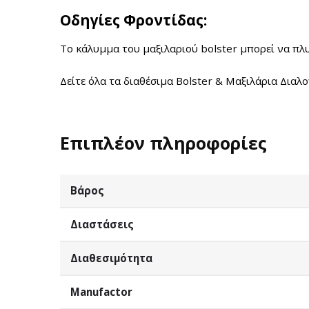
Οδηγίες Φροντίδας:
Το κάλυμμα του μαξιλαριού bolster μπορεί να πλυ
Δείτε όλα τα διαθέσιμα Bolster & Μαξιλάρια Διαλ
Επιπλέον πληροφορίες
Βάρος
Διαστάσεις
Διαθεσιμότητα
Manufactor