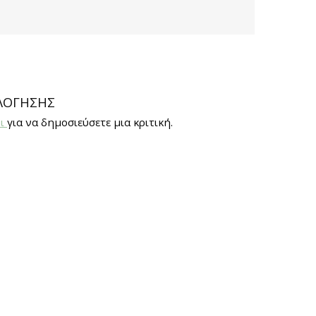
ΛΌΓΗΣΗΣ
οι
για να δημοσιεύσετε μια κριτική.