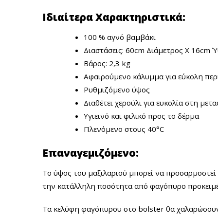
Ιδιαίτερα Χαρακτηριστικά:
100 % αγνό βαμβάκι
Διαστάσεις: 60cm Διάμετρος Χ 16cm 
Βάρος: 2,3 kg
Αφαιρούμενο κάλυμμα για εύκολη πε
Ρυθμιζόμενο ύψος
Διαθέτει χερούλι για ευκολία στη μετ
Υγιεινό και φιλικό προς το δέρμα
Πλενόμενο στους 40°C
Επαναγεμιζόμενο:
Το ύψος του μαξιλαριού μπορεί να προσαρμοστεί 
την κατάλληλη ποσότητα από φαγόπυρο προκειμέν
Τα κελύφη φαγόπυρου στο bolster θα χαλαρώσουν 