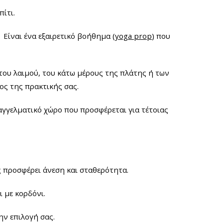
ίτι.
.
Είναι ένα εξαιρετικό βοήθημα (
yoga prop
) που
, του λαιμού, του κάτω μέρους της πλάτης ή των
ος της πρακτικής σας.
παγγελματικό χώρο που προσφέρεται για τέτοιας
ς προσφέρει άνεση και σταθερότητα.
 με κορδόνι.
ην επιλογή σας.