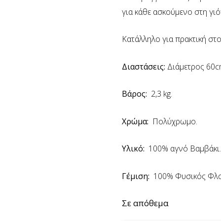
για κάθε ασκούμενο στη γιό
Κατάλληλο για πρακτική στο
Διαστάσεις:
Διάμετρος 60c
Βάρος:
2,3 kg.
Χρώμα:
Πολύχρωμο.
Υλικό:
100% αγνό Βαμβάκι
Γέμιση:
100% Φυσικός Φλο
Σε απόθεμα