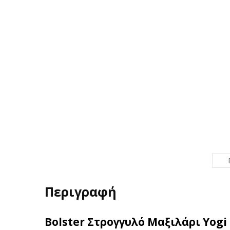
Περιγραφή
Bolster Στρογγυλό Μαξιλάρι Yogi 