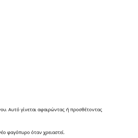
νου. Αυτό γίνεται αφαιρώντας ή προσθέτοντας
νέο φαγόπυρο όταν χρειαστεί.