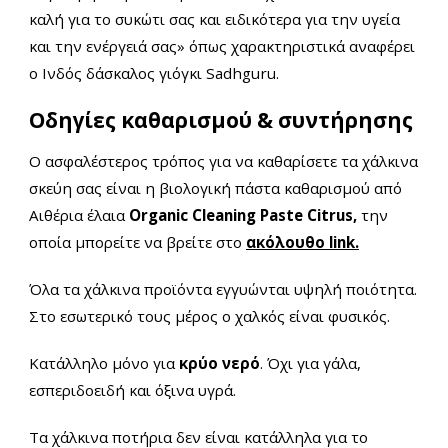
καλή για το συκώτι σας και ειδικότερα για την υγεία
και την ενέργειά σας» όπως χαρακτηριστικά αναφέρει
ο Ινδός δάσκαλος γιόγκι Sadhguru.
Οδηγίες καθαρισμού & συντήρησης
Ο ασφαλέστερος τρόπος για να καθαρίσετε τα χάλκινα
σκεύη σας είναι η βιολογική πάστα καθαρισμού από
Αιθέρια έλαια
Organic Cleaning Paste Citrus,
την
οποία μπορείτε να βρείτε στο
ακόλουθο link.
Όλα τα χάλκινα προϊόντα εγγυώνται υψηλή ποιότητα.
Στο εσωτερικό τους μέρος ο χαλκός είναι φυσικός.
Κατάλληλο μόνο για
κρύο νερό
. Όχι για γάλα,
εσπεριδοειδή και όξινα υγρά.
Τα χάλκινα ποτήρια δεν είναι κατάλληλα για το