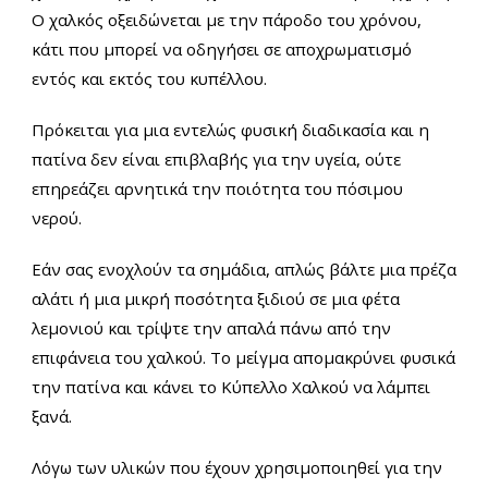
Ο χαλκός οξειδώνεται με την πάροδο του χρόνου,
κάτι που μπορεί να οδηγήσει σε αποχρωματισμό
εντός και εκτός του κυπέλλου.
Πρόκειται για μια εντελώς φυσική διαδικασία και η
πατίνα δεν είναι επιβλαβής για την υγεία, ούτε
επηρεάζει αρνητικά την ποιότητα του πόσιμου
νερού.
Εάν σας ενοχλούν τα σημάδια, απλώς βάλτε μια πρέζα
αλάτι ή μια μικρή ποσότητα ξιδιού σε μια φέτα
λεμονιού και τρίψτε την απαλά πάνω από την
επιφάνεια του χαλκού. Το μείγμα απομακρύνει φυσικά
την πατίνα και κάνει το Κύπελλο Χαλκού να λάμπει
ξανά.
Λόγω των υλικών που έχουν χρησιμοποιηθεί για την