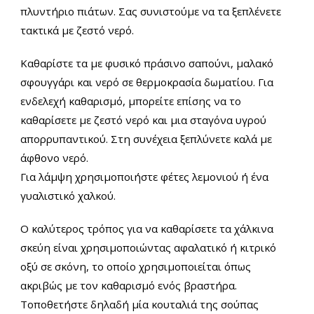
πλυντήριο πιάτων. Σας συνιστούμε να τα ξεπλένετε
τακτικά με ζεστό νερό.
Καθαρίστε τα με φυσικό πράσινο σαπούνι, μαλακό
σφουγγάρι και νερό σε θερμοκρασία δωματίου. Για
ενδελεχή καθαρισμό, μπορείτε επίσης να το
καθαρίσετε με ζεστό νερό και μια σταγόνα υγρού
απορρυπαντικού. Στη συνέχεια ξεπλύνετε καλά με
άφθονο νερό.
Για λάμψη χρησιμοποιήστε φέτες λεμονιού ή ένα
γυαλιστικό χαλκού.
Ο καλύτερος τρόπος για να καθαρίσετε τα χάλκινα
σκεύη είναι χρησιμοποιώντας αφαλατικό ή κιτρικό
οξύ σε σκόνη, το οποίο χρησιμοποιείται όπως
ακριβώς με τον καθαρισμό ενός βραστήρα.
Τοποθετήστε δηλαδή μία κουταλιά της σούπας