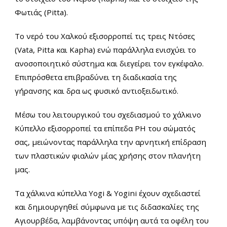
Φωτιάς (Pitta).
Το νερό του Χαλκού εξισορροπεί τις τρεις Ντόσες
(Vata, Pitta και Kapha) ενώ παράλληλα ενισχύει το
ανοσοποιητικό σύστημα και διεγείρει τον εγκέφαλο.
Επιπρόσθετα επιβραδύνει τη διαδικασία της
γήρανσης και δρα ως φυσικό αντιοξειδωτικό.
Μέσω του λειτουργικού του σχεδιασμού τo χάλκινo
Kύπελλο εξισορροπεί τα επίπεδα PH του σώματός
σας, μειώνοντας παράλληλα την αρνητική επίδραση
των πλαστικών φιαλών μίας χρήσης στον πλανήτη
μας.
Τα χάλκινα κύπελλα Yogi & Yogini έχουν σχεδιαστεί
και δημιουργηθεί σύμφωνα με τις διδασκαλίες της
Αγιουρβέδα, λαμβάνοντας υπόψη αυτά τα οφέλη του