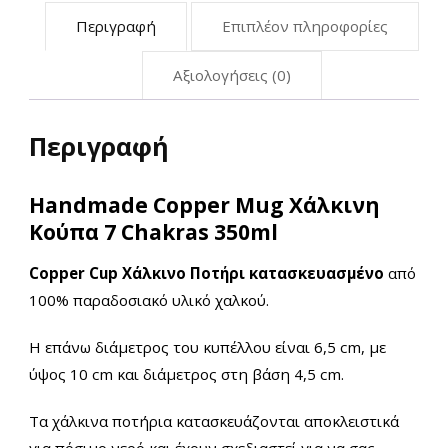
Περιγραφή
Επιπλέον πληροφορίες
Αξιολογήσεις (0)
Περιγραφή
Handmade Copper Mug Χάλκινη
Κούπα 7 Chakras 350ml
Copper Cup Χάλκινο Ποτήρι κατασκευασμένο
από
100%
παραδοσιακό υλικό
χαλκού.
Η επάνω διάμετρος του κυπέλλου είναι 6,5 cm, με
ύψος 10 cm και διάμετρος στη βάση 4,5 cm.
Τα χάλκινα ποτήρια κατασκευάζονται αποκλειστικά
για πόσιμο νερό και έχουν σχεδιαστεί για να σας