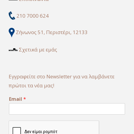
210 7000 624
Ζήνωνος 51, Περιστέρι, 12133
Σχετικά με εμάς
Εγγραφείτε στο Newsletter για να λαμβάνετε
πρώτοι τα νέα μας!
*
Email
*
*
*