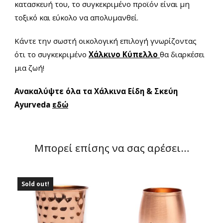
κατασκευή του, το συγκεκριμένο προϊόν είναι μη
τοξικό και εύκολο να απολυμανθεί.
Κάντε την σωστή οικολογική επιλογή γνωρίζοντας
ότι το συγκεκριμένο
Χάλκινο Κύπελλο
θα διαρκέσει
μια ζωή!
Ανακαλύψτε όλα τα Xάλκινα Είδη & Σκεύη
Ayurveda
εδώ
Μπορεί επίσης να σας αρέσει…
Sold out!