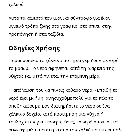
χαλκού.
Αυτό τα καθιστά τον ιδανικό σύντροφο για έναν
υγιεινό τρόπο ζωής στο γραφείο, στο σπίτι, στην
προπόνηση
ή στα ταξίδια.
Οδηγίες Χρήσης
Παραδοσιακά, τα χάλκινα ποτήρια γεμίζουν με νερό
το βράδυ. Το νερό αφήνεται κατά τη διάρκεια της
νύχτας και μετά πίνεται την επόμενη μέρα.
Η απόλαυση του να πίνεις καθαρό νερό. «Επειδή το
νερό έχει μνήμη, ανησυχούμε πολύ για το πώς το
αποθηκεύουμε. Εάν διατηρήσετε το νερό σε ένα
χάλκινο δοχείο, κατά προτίμηση μια νύχτα ή
τουλάχιστον για τέσσερις ώρες, το νερό αποκτά μια
συγκεκριμένη ποιότητα από τον χαλκό που είναι πολύ