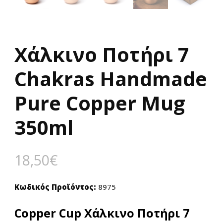
Χάλκινο Ποτήρι 7
Chakras Handmade
Pure Copper Mug
350ml
18,50
€
Κωδικός Προϊόντος:
8975
Copper Cup Χάλκινο Ποτήρι 7