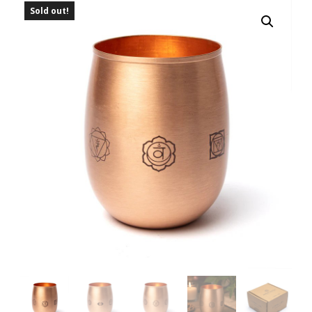
Sold out!
