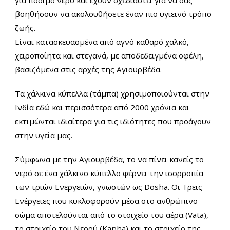
βοηθήσουν να ακολουθήσετε έναν πιο υγιεινό τρόπο
ζωής.
Είναι κατασκευασμένα από αγνό καθαρό χαλκό,
χειροποίητα και στεγανά, με αποδεδειγμένα οφέλη,
βασιζόμενα στις αρχές της Αγιουρβέδα.
Τα χάλκινα κύπελλα (τάμπα) χρησιμοποιούνται στην
Ινδία εδώ και περισσότερα από 2000 χρόνια και
εκτιμώνται ιδιαίτερα για τις ιδιότητες που προάγουν
στην υγεία μας.
Σύμφωνα με την Αγιουρβέδα, το να πίνει κανείς το
νερό σε ένα χάλκινο κύπελλο φέρνει την ισορροπία
των τριών Ενεργειών, γνωστών ως Dosha. Οι Τρεις
Ενέργειες που κυκλοφορούν μέσα στο ανθρώπινο
σώμα αποτελούνται από το στοιχείο του αέρα (Vata),
το στοιχείο του Νερού (Kapha) και το στοιχείο της