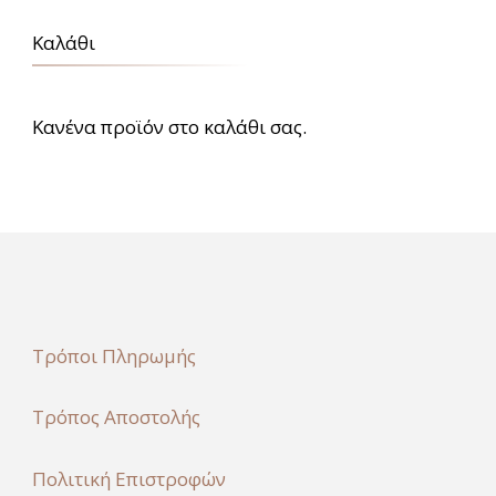
Καλάθι
Κανένα προϊόν στο καλάθι σας.
Τρόποι Πληρωμής
Τρόπος Αποστολής
Πολιτική Επιστροφών