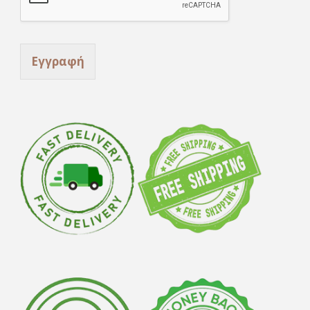
Εγγραφή