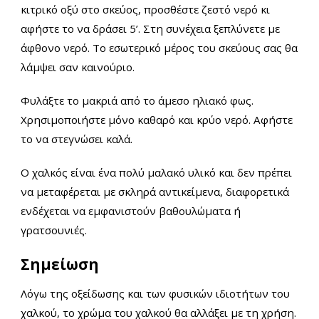
κιτρικό οξύ στο σκεύος, προσθέστε ζεστό νερό κι
αφήστε το να δράσει 5’. Στη συνέχεια ξεπλύνετε με
άφθονο νερό. Το εσωτερικό μέρος του σκεύους σας θα
λάμψει σαν καινούριο.
Φυλάξτε το μακριά από το άμεσο ηλιακό φως.
Χρησιμοποιήστε μόνο καθαρό και κρύο νερό. Αφήστε
το να στεγνώσει καλά.
Ο χαλκός είναι ένα πολύ μαλακό υλικό και δεν πρέπει
να μεταφέρεται με σκληρά αντικείμενα, διαφορετικά
ενδέχεται να εμφανιστούν βαθουλώματα ή
γρατσουνιές.
Σημείωση
Λόγω της οξείδωσης και των φυσικών ιδιοτήτων του
χαλκού, το χρώμα του χαλκού θα αλλάξει με τη χρήση.