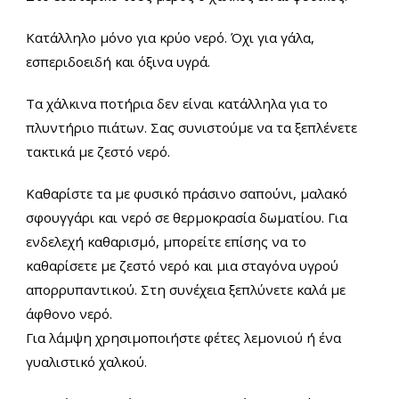
Κατάλληλο μόνο για κρύο νερό. Όχι για γάλα,
εσπεριδοειδή και όξινα υγρά.
Τα χάλκινα ποτήρια δεν είναι κατάλληλα για το
πλυντήριο πιάτων. Σας συνιστούμε να τα ξεπλένετε
τακτικά με ζεστό νερό.
Καθαρίστε τα με φυσικό πράσινο σαπούνι, μαλακό
σφουγγάρι και νερό σε θερμοκρασία δωματίου. Για
ενδελεχή καθαρισμό, μπορείτε επίσης να το
καθαρίσετε με ζεστό νερό και μια σταγόνα υγρού
απορρυπαντικού. Στη συνέχεια ξεπλύνετε καλά με
άφθονο νερό.
Για λάμψη χρησιμοποιήστε φέτες λεμονιού ή ένα
γυαλιστικό χαλκού.