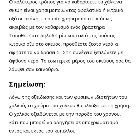
Ο καλύτερος τρόπος για να καθαρίσετε τα χάλκινα
σκεύη είναι χρησιμοποιώντας αφαλατικό ή κιτρικό
οξύ σε σκόνη, το οποίο χρησιμοποιείται όπως
ακριβώς με τον καθαρισμό ενός βραστήρα.
Τοποθετήστε δηλαδή μία κουταλιά της σούπας
κιτρικό οξύ στο σκεύος, προσθέστε ζεστό νερό κι
αφήστε το να δράσει 5’. Στη συνέχεια ξεπλύνετε με
άφθονο νερό. Το εσωτερικό μέρος του σκεύους σας θα
λάμψει σαν καινούριο.
Σημείωση:
Λόγω της οξείδωσης και των φυσικών ιδιοτήτων του
χαλκού, το χρώμα του χαλκού θα αλλάξει με τη χρήση.
Ο χαλκός οξειδώνεται με την πάροδο του χρόνου,
κάτι που μπορεί να οδηγήσει σε αποχρωματισμό
εντός και εκτός του κυπέλλου.