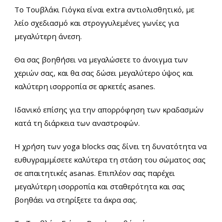
Το Τουβλάκι Γιόγκα είναι extra αντιολισθητικό, με
λείο σχεδιασμό και στρογγυλεμένες γωνίες για
μεγαλύτερη άνεση.
Θα σας βοηθήσει να μεγαλώσετε το άνοιγμα των
χεριών σας, και θα σας δώσει μεγαλύτερο ύψος και
καλύτερη ισορροπία σε αρκετές asanes.
Ιδανικό επίσης για την απορρόφηση των κραδασμών
κατά τη διάρκεια των αναστροφών.
Η χρήση των yoga blocks σας δίνει τη δυνατότητα να
ευθυγραμμίσετε καλύτερα τη στάση του σώματος σας
σε απαιτητικές asanas. Επιπλέον σας παρέχει
μεγαλύτερη ισορροπία και σταθερότητα και σας
βοηθάει να στηρίξετε τα άκρα σας.