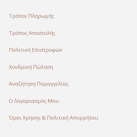
Τρόποι Πληρωμής
Τρόπος Αποστολής
Πολιτική Επιστροφών
Χονδρική Πώληση
Αναζήτηση Παραγγελίας
Ο Λογαριασμός Μου
Όροι Χρήσης & Πολιτική Απορρήτου