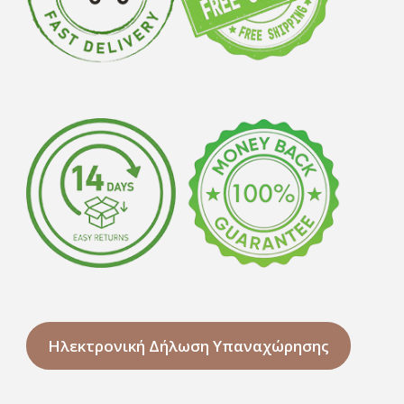
Ηλεκτρονική Δήλωση Υπαναχώρησης