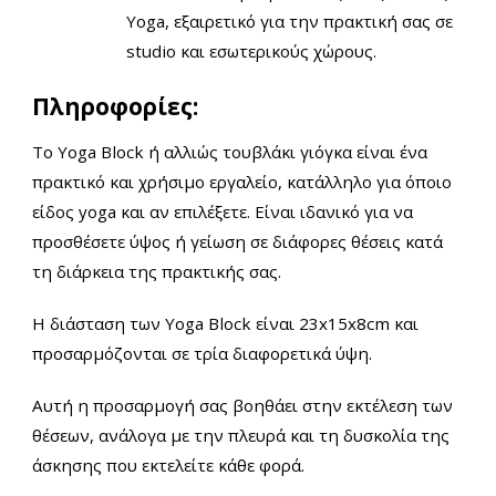
Yoga, εξαιρετικό για την πρακτική σας σε
studio και εσωτερικούς χώρους.
Πληροφορίες:
Τo Yoga Block ή αλλιώς τουβλάκι γιόγκα είναι ένα
πρακτικό και χρήσιμο εργαλείο, κατάλληλο για όποιο
είδος yoga και αν επιλέξετε. Είναι ιδανικό για να
προσθέσετε ύψος ή γείωση σε διάφορες θέσεις κατά
τη διάρκεια της πρακτικής σας.
Η διάσταση των Yoga Block είναι 23x15x8cm και
προσαρμόζονται σε τρία διαφορετικά ύψη.
Αυτή η προσαρμογή σας βοηθάει στην εκτέλεση των
θέσεων, ανάλογα με την πλευρά και τη δυσκολία της
άσκησης που εκτελείτε κάθε φορά.