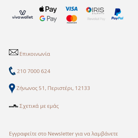
Επικοινωνία
210 7000 624
Ζήνωνος 51, Περιστέρι, 12133
Σχετικά με εμάς
Εγγραφείτε στο Newsletter για να λαμβάνετε