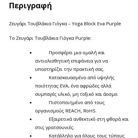
Περιγραφή
Ζευγάρι Τουβλάκια Γιόγκα – Yoga Block Eva Purple
Το Ζευγάρι Τουβλάκια Γιόγκα Purple:
Προσφέρει μια ομαλή και
αντιολισθητική επιφάνεια για να
υποστηρίζει την πρακτική σας.
Κατασκευασμένο από υψηλής
ποιότητας EVA, ένα αφρώδες αλλά
συμπαγές υλικό, μη τοξικό και άοσμο.
Πιστοποιημένο από τους
οργανισμούς REACH, RoHS.
Εξαιρετικά ανθεκτικό στη φθορά και
στις γρατσουνιές.
Κατάλληλο για όλους τους τύπους