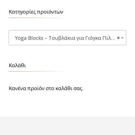
Κατηγορίες προϊόντων
Yoga Blocks – Τουβλάκια για Γιόγκα Πιλάτες
×
Καλάθι
Κανένα προϊόν στο καλάθι σας.