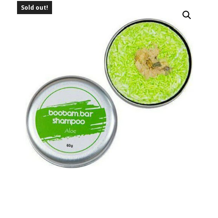
Sold out!
