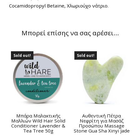
Cocamidopropyl Betaine, Χλωριούχο νάτριο.
Μπορεί επίσης να σας αρέσει…
Sold out!
Sold out!
Μπάρα Μαλακτικής
Αυθεντική Πέτρα
Μαλλιών Wild Hair Solid
Νεφρίτη για Μασάζ
Conditioner Lavender &
Προσώπου Massage
Tea Tree 50g
Stone Gua Sha Xinyi Jade