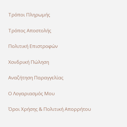
Τρόποι Πληρωμής
Τρόπος Αποστολής
Πολιτική Επιστροφών
Χονδρική Πώληση
Αναζήτηση Παραγγελίας
Ο Λογαριασμός Μου
Όροι Χρήσης & Πολιτική Απορρήτου