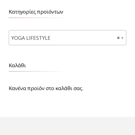
Κατηγορίες προϊόντων
YOGA LIFESTYLE
×
Καλάθι
Κανένα προϊόν στο καλάθι σας.