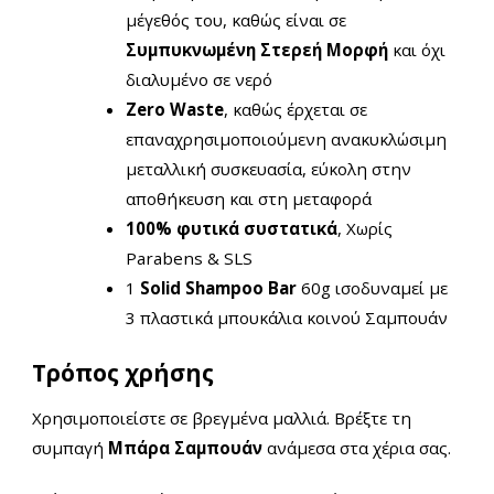
μέγεθός του, καθώς είναι σε
Συμπυκνωμένη Στερεή Μορφή
και όχι
διαλυμένο σε νερό
Zero Waste
, καθώς έρχεται σε
επαναχρησιμοποιούμενη ανακυκλώσιμη
μεταλλική συσκευασία, εύκολη στην
αποθήκευση και στη μεταφορά
100% φυτικά συστατικά
, Χωρίς
Parabens & SLS
1
Solid Shampoo Bar
60g ισοδυναμεί με
3 πλαστικά μπουκάλια κοινού Σαμπουάν
Τρόπος χρήσης
Χρησιμοποιείστε
σε βρεγμένα μαλλιά. Βρέξτε τη
συμπαγή
Μπάρα Σαμπουάν
ανάμεσα στα χέρια σας.