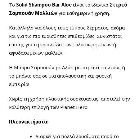
Το
Solid Shampoo Bar Aloe
είναι το ιδανικό
Στερεό
Σαμπουάν Μαλλιών
για καθημερινή χρήση.
Κατάλληλο για όλους τους τύπους δέρματος, ακόμα
και για τις πιο ευαίσθητες επιδερμίδες. Συνιστάται
επίσης για τη φροντίδα των ταλαιπωρημένων ή
αφυδατωμένων μαλλιών.
Η Μπάρα Σαμπουάν με Αλόη μετατρέπει το ντους ή
το μπάνιο σας σε μια απολαυστική και φυσική
εμπειρία!
Χωρίς τη χρήση πλαστικής συσκευασίας, αποτελεί την
καλύτερη επιλογή των Planet Hero!
Πλεονεκτήματα:
Διαρκεί για πολλά λουσίματα παρά το