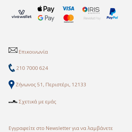
Επικοινωνία
210 7000 624
Ζήνωνος 51, Περιστέρι, 12133
Σχετικά με εμάς
Εγγραφείτε στο Newsletter για να λαμβάνετε