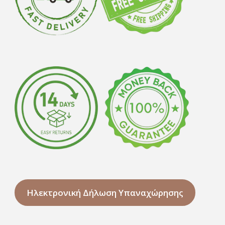
Ηλεκτρονική Δήλωση Υπαναχώρησης