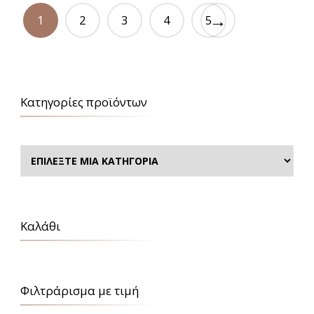
→
1
2
3
4
5
Κατηγορίες προϊόντων
Καλάθι
Φιλτράρισμα με τιμή