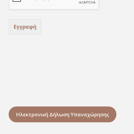
Εγγραφή
Ηλεκτρονική Δήλωση Υπαναχώρησης