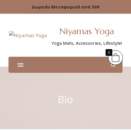
Δωρεάν Μεταφορικά από 50€
Niyamas Yoga
Yoga Mats, Accessories, Lifestyle!
0
Bio