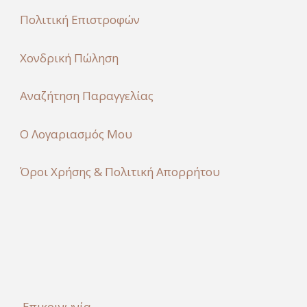
Πολιτική Επιστροφών
Χονδρική Πώληση
Αναζήτηση Παραγγελίας
Ο Λογαριασμός Μου
Όροι Χρήσης & Πολιτική Απορρήτου
Επικοινωνία