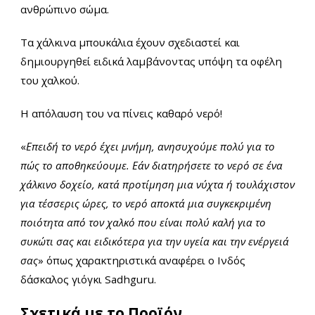
ανθρώπινο σώμα.
Τα χάλκινα μπουκάλια έχουν σχεδιαστεί και
δημιουργηθεί ειδικά λαμβάνοντας υπόψη τα οφέλη
του χαλκού.
Η απόλαυση του να πίνεις καθαρό νερό!
«
Επειδή το νερό έχει μνήμη, ανησυχούμε πολύ για το
πώς το αποθηκεύουμε. Εάν διατηρήσετε το νερό σε ένα
χάλκινο δοχείο, κατά προτίμηση μια νύχτα ή τουλάχιστον
για τέσσερις ώρες, το νερό αποκτά μια συγκεκριμένη
ποιότητα από τον χαλκό που είναι πολύ καλή για το
συκώτι σας και ειδικότερα για την υγεία και την ενέργειά
σας
» όπως χαρακτηριστικά αναφέρει ο Ινδός
δάσκαλος γιόγκι Sadhguru.
Σχετικά με το Προϊόν