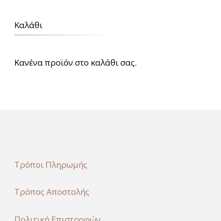
Καλάθι
Κανένα προϊόν στο καλάθι σας.
Τρόποι Πληρωμής
Τρόπος Αποστολής
Πολιτική Επιστροφών