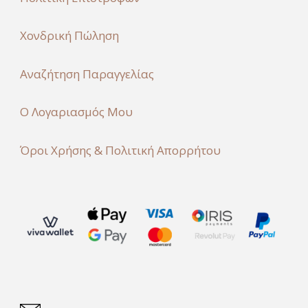
Χονδρική Πώληση
Αναζήτηση Παραγγελίας
Ο Λογαριασμός Μου
Όροι Χρήσης & Πολιτική Απορρήτου