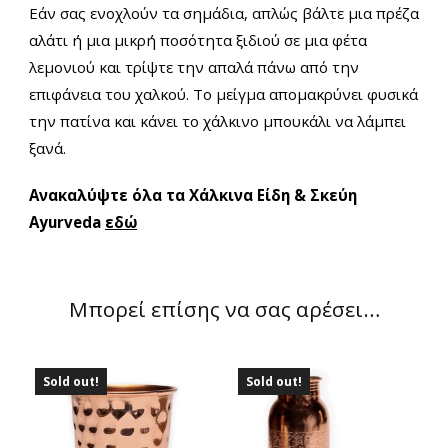
Εάν σας ενοχλούν τα σημάδια, απλώς βάλτε μια πρέζα
αλάτι ή μια μικρή ποσότητα ξιδιού σε μια φέτα
λεμονιού και τρίψτε την απαλά πάνω από την
επιφάνεια του χαλκού. Το μείγμα απομακρύνει φυσικά
την πατίνα και κάνει το χάλκινο μπουκάλι να λάμπει
ξανά.
Ανακαλύψτε όλα τα Xάλκινα Είδη & Σκεύη
Ayurveda
εδώ
Μπορεί επίσης να σας αρέσει…
Sold out!
Sold out!