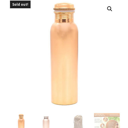
Sold out!
