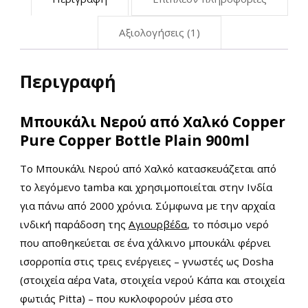
Αξιολογήσεις (1)
Περιγραφή
Μπουκάλι Νερού από Χαλκό Copper
Pure Copper Bottle Plain 900ml
Τo Μπουκάλι Νερού από Χαλκό κατασκευάζεται από
το λεγόμενο tamba και χρησιμοποιείται στην Ινδία
για πάνω από 2000 χρόνια. Σύμφωνα με την αρχαία
ινδική παράδοση της
Αγιουρβέδα
, το πόσιμο νερό
που αποθηκεύεται σε ένα χάλκινο μπουκάλι φέρνει
ισορροπία στις τρεις ενέργειες – γνωστές ως Dosha
(στοιχεία αέρα Vata, στοιχεία νερού Κάπα και στοιχεία
φωτιάς Pitta) – που κυκλοφορούν μέσα στο