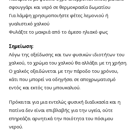
σφουγγάρι και νερό σε θερμοκρασία δωματίου
Για λάμψη χρησιμοποιήστε φέτες λεμονιού ή
γυαλιστικό χαλκού
Φυλάξτε το μακριά από το άμεσο ηλιακό φως
Σημείωση:
Λόγω της οξείδωσης και των φυσικών ιδιοτήτων του
χαλκού, το χρώμα του χαλκού θα αλλάξει με τη χρήση.
Ο χαλκός οξειδώνεται με την πάροδο του χρόνου,
κάτι που μπορεί να οδηγήσει σε αποχρωματισμό
εντός και εκτός του μπουκαλιού.
Πρόκειται για μια εντελώς φυσική διαδικασία και η
πατίνα δεν είναι επιβλαβής για την υγεία, ούτε
επηρεάζει αρνητικά την ποιότητα του πόσιμου
νερού.