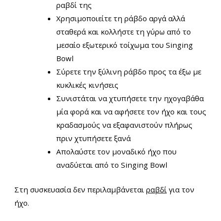
ραβδί της
Χρησιμοποιείτε τη ράβδο αργά αλλά
σταθερά και κολλήστε τη γύρω από το
μεσαίο εξωτερικό τοίχωμα του
Singing
Bowl
Σύρετε την ξύλινη ράβδο προς τα έξω με
κυκλικές κινήσεις
Συνιστάται να χτυπήσετε την ηχογαβάθα
μία φορά και να αφήσετε τον ήχο και τους
κραδασμούς να εξαφανιστούν πλήρως
πριν χτυπήσετε ξανά
Απολαύστε τον μοναδικό ήχο που
αναδύεται από το Singing Bowl
Στη συσκευασία δεν περιλαμβάνεται
ραβδί
για τον
ήχο.