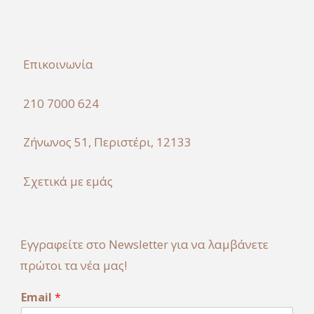
Επικοινωνία
210 7000 624
Ζήνωνος 51, Περιστέρι, 12133
Σχετικά με εμάς
Εγγραφείτε στο Newsletter για να λαμβάνετε
πρώτοι τα νέα μας!
E
Email
*
m