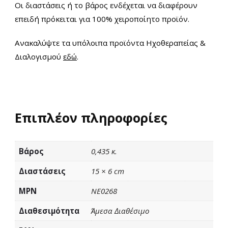
Οι διαστάσεις ή το βάρος ενδέχεται να διαφέρουν
επειδή πρόκειται για 100% χειροποίητο προϊόν.
Ανακαλύψτε τα υπόλοιπα προϊόντα Ηχοθεραπείας &
Διαλογισμού
εδώ
.
Επιπλέον πληροφορίες
Βάρος
0,435 κ.
Διαστάσεις
15 × 6 cm
MPN
NE0268
Διαθεσιμότητα
Άμεσα Διαθέσιμο