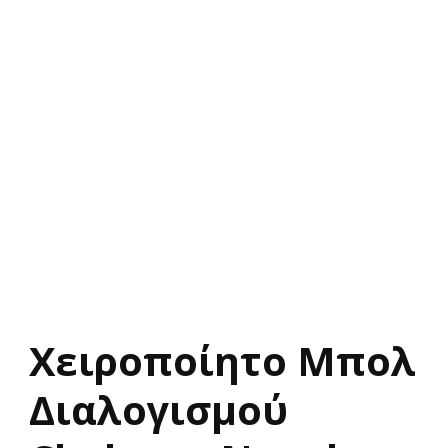
Χειροποίητο Μπολ
Διαλογισμού