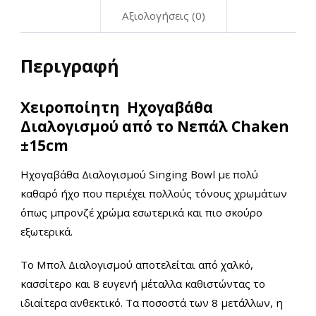
Αξιολογήσεις (0)
Περιγραφή
Χειροποίητη Ηχογαβάθα
Διαλογισμού από το Νεπάλ Chaken
±15cm
Ηχογαβάθα Διαλογισμού Singing Bowl με πολύ
καθαρό ήχο που περιέχει πολλούς τόνους χρωμάτων
όπως μπρονζέ χρώμα εσωτερικά και πιο σκούρο
εξωτερικά.
Το Μπολ Διαλογισμού αποτελείται από χαλκό,
κασσίτερο και 8 ευγενή μέταλλα καθιστώντας το
ιδιαίτερα ανθεκτικό. Τα ποσοστά των 8 μετάλλων, η