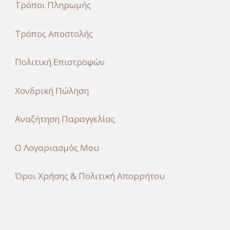
Τρόποι Πληρωμής
Τρόπος Αποστολής
Πολιτική Επιστροφών
Χονδρική Πώληση
Αναζήτηση Παραγγελίας
Ο Λογαριασμός Μου
Όροι Χρήσης & Πολιτική Απορρήτου