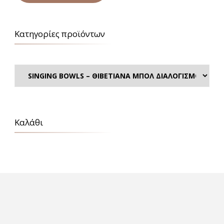
Κατηγορίες προϊόντων
Καλάθι