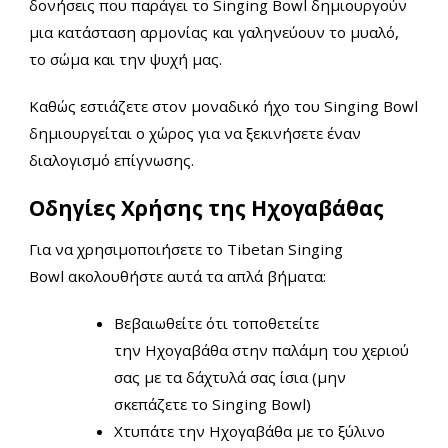
δονήσεις που παράγει το Singing Bowl δημιουργούν
μια κατάσταση αρμονίας και γαληνεύουν
το μυαλό,
το σώμα και την ψυχή μας.
Καθώς εστιάζετε στον μοναδικό ήχο του Singing Bowl
δημιουργείται ο χώρος για να ξεκινήσετε έναν
διαλογισμό επίγνωσης.
Οδηγίες Χρήσης της Ηχογαβάθας
Για να χρησιμοποιήσετε το Tibetan Singing
Bowl ακολουθήστε αυτά τα απλά βήματα:
Βεβαιωθείτε ότι τοποθετείτε
την Ηχογαβάθα στην παλάμη του χεριού
σας με τα δάχτυλά σας ίσια (μην
σκεπάζετε το Singing Bowl)
Χτυπάτε την Ηχογαβάθα με το ξύλινο