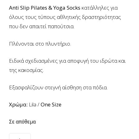
Anti Slip Pilates & Yoga Socks
κατάλληλες για
όλους τους τύπους αθλητικής δραστηριότητας
που δεν απαιτεί παπούτσια.
Πλένονται στο πλυντήριο.
Ειδικά σχεδιασμένες για αποφυγή του ιδρώτα και
της κακοσμίας.
Εξασφαλίζουν στεγνή αίσθηση στα πόδια.
Χρώμα:
Lila /
One Size
Σε απόθεμα
Αντιολισθητικές