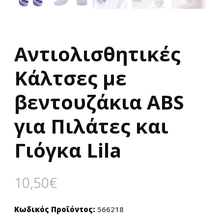
Αντιολισθητικές
Κάλτσες με
βεντουζάκια ABS
για Πιλάτες και
Γιόγκα Lila
10,50
€
Κωδικός Προϊόντος:
566218