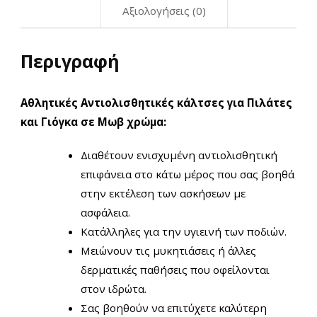
Αξιολογήσεις (0)
Περιγραφή
Αθλητικές Αντιολισθητικές κάλτσες για Πιλάτες
και Γιόγκα σε Μωβ χρώμα:
Διαθέτουν ενισχυμένη αντιολισθητική
επιφάνεια στο κάτω μέρος που σας βοηθά
στην εκτέλεση των ασκήσεων με
ασφάλεια.
Κατάλληλες για την υγιεινή των ποδιών.
Μειώνουν τις μυκητιάσεις ή άλλες
δερματικές παθήσεις που οφείλονται
στον ιδρώτα.
Σας βοηθούν να επιτύχετε καλύτερη