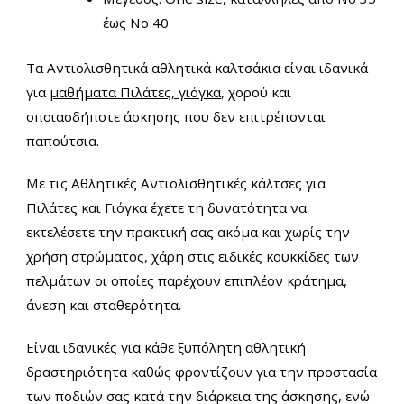
έως Νο 40
Τα Αντιολισθητικά αθλητικά καλτσάκια είναι ιδανικά
για
μαθήματα Πιλάτες, γιόγκα
, χορού και
οποιασδήποτε άσκησης που δεν επιτρέπονται
παπούτσια.
Με τις Αθλητικές Αντιολισθητικές κάλτσες για
Πιλάτες και Γιόγκα έχετε τη δυνατότητα να
εκτελέσετε την πρακτική σας ακόμα και χωρίς την
χρήση στρώματος, χάρη στις ειδικές κουκκίδες των
πελμάτων οι οποίες παρέχουν επιπλέον κράτημα,
άνεση και σταθερότητα.
Είναι ιδανικές για κάθε ξυπόλητη αθλητική
δραστηριότητα καθώς φροντίζουν για την προστασία
των ποδιών σας κατά την διάρκεια της άσκησης, ενώ