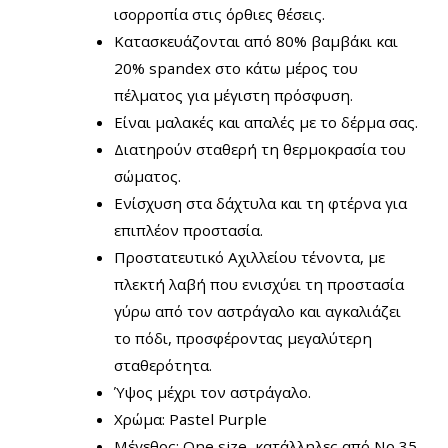
ισορροπία στις όρθιες θέσεις.
Κατασκευάζονται από 80% βαμβάκι και
20% spandex στο κάτω μέρος του
πέλματος για μέγιστη πρόσφυση.
Είναι μαλακές και απαλές με το δέρμα σας.
Διατηρούν σταθερή τη θερμοκρασία του
σώματος.
Ενίσχυση στα δάχτυλα και τη φτέρνα για
επιπλέον προστασία.
Προστατευτικό Αχιλλείου τένοντα, με
πλεκτή λαβή που ενισχύει τη προστασία
γύρω από τον αστράγαλο και αγκαλιάζει
το πόδι, προσφέροντας μεγαλύτερη
σταθερότητα.
Ύψος μέχρι τον αστράγαλο.
Χρώμα: Pastel Purple
Μέγεθος: One size, κατάλληλες από Νο 35