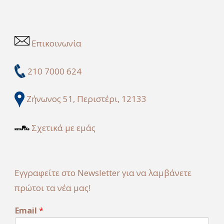
Επικοινωνία
210 7000 624
Ζήνωνος 51, Περιστέρι, 12133
Σχετικά με εμάς
Εγγραφείτε στο Newsletter για να λαμβάνετε
πρώτοι τα νέα μας!
E
Email
*
m