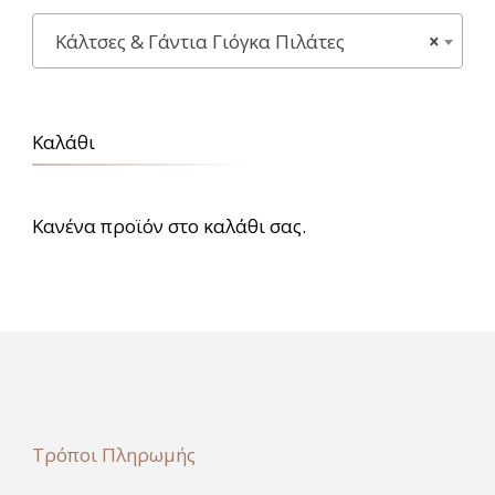
Κάλτσες & Γάντια Γιόγκα Πιλάτες
×
Καλάθι
Κανένα προϊόν στο καλάθι σας.
Τρόποι Πληρωμής