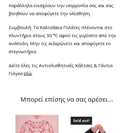
παράλληλα ενισχύουν την ισορροπία σας και σας
βοηθούν να αποφύγετε την ολίσθηση.
Συμβουλή: Τα Καλτσάκια Πιλάτες πλένονται στο
πλυντήριο στους 30 °C αφού τις γυρίσετε από την
ανάποδη. Μην τις σιδερώνετε και αποφύγετε το
στεγνωτήριο.
Δείτε όλες τις Αντιολισθητικές Κάλτσες & Γάντια
Γιόγκα
εδώ
.
Μπορεί επίσης να σας αρέσει…
Sold out!