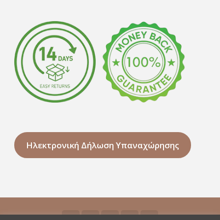
Ηλεκτρονική Δήλωση Υπαναχώρησης