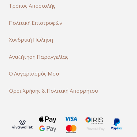
Τρόπος Αποστολής
Πολιτική Επιστροφών
Χονδρική Πώληση
Αναζήτηση Παραγγελίας
Ο Λογαριασμός Μου
Όροι Χρήσης & Πολιτική Απορρήτου