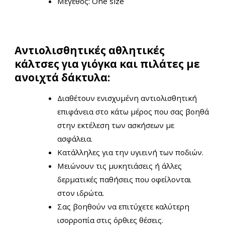
Μέγεθος: One size
Αντιολισθητικές αθλητικές
κάλτσες για γιόγκα και πιλάτες με
ανοιχτά δάκτυλα:
Διαθέτουν ενισχυμένη αντιολισθητική
επιφάνεια στο κάτω μέρος που σας βοηθά
στην εκτέλεση των ασκήσεων με
ασφάλεια.
Κατάλληλες για την υγιεινή των ποδιών.
Μειώνουν τις μυκητιάσεις ή άλλες
δερματικές παθήσεις που οφείλονται
στον ιδρώτα.
Σας βοηθούν να επιτύχετε καλύτερη
ισορροπία στις όρθιες θέσεις.