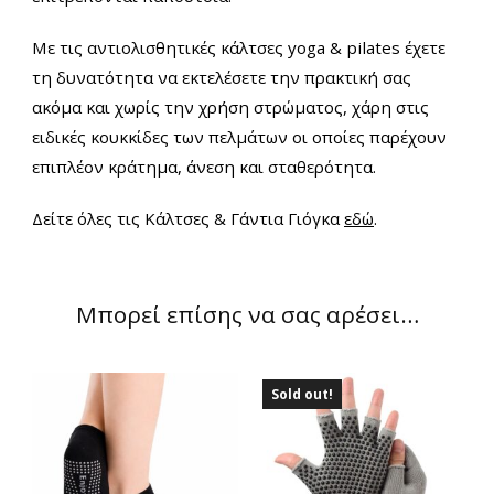
Με τις αντιολισθητικές κάλτσες yoga & pilates έχετε
τη δυνατότητα να εκτελέσετε την πρακτική σας
ακόμα και χωρίς την χρήση στρώματος, χάρη στις
ειδικές κουκκίδες των πελμάτων οι οποίες παρέχουν
επιπλέον κράτημα, άνεση και σταθερότητα.
Δείτε όλες τις Κάλτσες & Γάντια Γιόγκα
εδώ
.
Μπορεί επίσης να σας αρέσει…
Sold out!