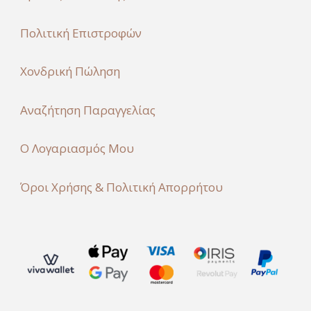
Πολιτική Επιστροφών
Χονδρική Πώληση
Αναζήτηση Παραγγελίας
Ο Λογαριασμός Μου
Όροι Χρήσης & Πολιτική Απορρήτου