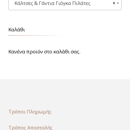
Κάλτσες & Γάντια Γιόγκα Πιλάτες
×
Καλάθι
Κανένα προϊόν στο καλάθι σας.
Τρόποι Πληρωμής
Τρόπος Αποστολής