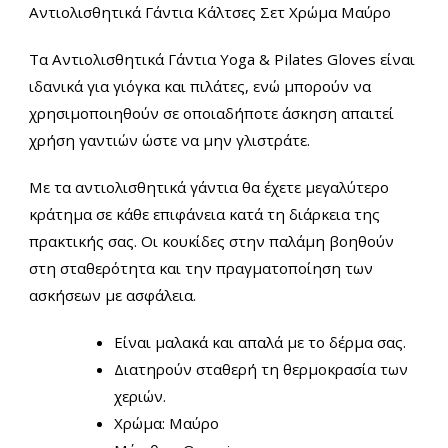
Αντιολισθητικά Γάντια Κάλτσες Σετ Χρώμα Μαύρο
Τα Αντιολισθητικά Γάντια Yoga & Pilates Gloves είναι
ιδανικά για γιόγκα και πιλάτες, ενώ μπορούν να
χρησιμοποιηθούν σε οποιαδήποτε άσκηση απαιτεί
χρήση γαντιών ώστε να μην γλιστράτε.
Με τα αντιολισθητικά γάντια θα έχετε μεγαλύτερο
κράτημα σε κάθε επιφάνεια κατά τη διάρκεια της
πρακτικής σας. Οι κουκίδες στην παλάμη βοηθούν
στη σταθερότητα και την πραγματοποίηση των
ασκήσεων με ασφάλεια.
Είναι μαλακά και απαλά με το δέρμα σας.
Διατηρούν σταθερή τη θερμοκρασία των
χεριών.
Χρώμα: Μαύρο