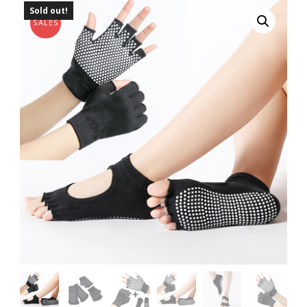
Sold out!
SALES
