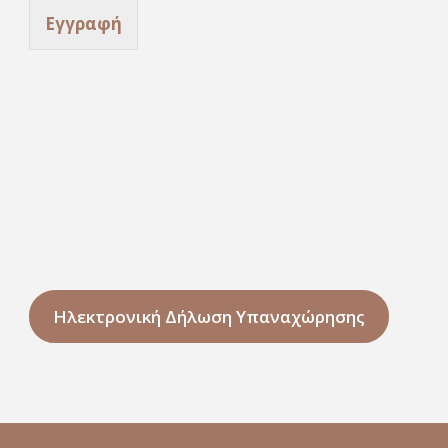
Εγγραφή
Ηλεκτρονική Δήλωση Υπαναχώρησης