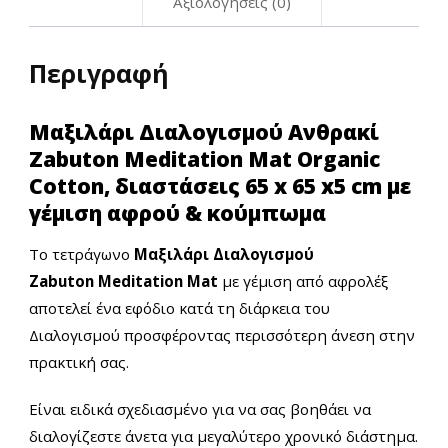
Αξιολογήσεις (0)
Περιγραφή
Μαξιλάρι Διαλογισμού Ανθρακί
Zabuton Meditation Mat Organic
Cotton, διαστάσεις 65 x 65 x5 cm με
γέμιση αφρού & κούμπωμα
Το τετράγωνο
Μαξιλάρι Διαλογισμού
Zabuton
Meditation Mat
με γέμιση από αφρολέξ
αποτελεί ένα εφόδιο κατά τη διάρκεια του
Διαλογισμού προσφέροντας περισσότερη άνεση στην
πρακτική σας.
Είναι ειδικά σχεδιασμένο για να σας βοηθάει να
διαλογίζεστε άνετα για μεγαλύτερο χρονικό διάστημα.