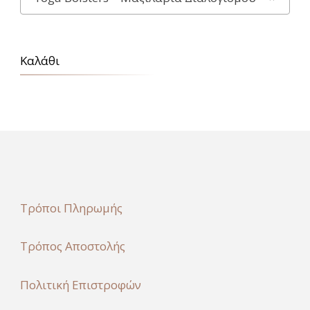
Καλάθι
Τρόποι Πληρωμής
Τρόπος Αποστολής
Πολιτική Επιστροφών