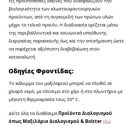
τις προϋποθέσεις εκείνες που διασφαλίζουν την
βιολογικότητα των κλωστοϋφαντουργικών
προϊόντων, από τη συγκομιδή των πρώτων υλών
μέχρι το τελικό προϊόν. Η διαδικασία ορίζεται μέσω
της περιβαλλοντικά και κοινωνικά υπεύθυνης
διεργασίας παρασκευής έως και την επισήμανση ώστε
να παρέχεται αξιόπιστη διαβεβαίωση στον
καταναλωτή.
Οδηγίες Φροντίδας:
Το κάλυμμα του μαξιλαριού μπορεί να πλυθεί σε
χλιαρό νερό, με πλύσιμο στο χέρι ή στο πλυντήριο με
μέγιστη θερμοκρασία τους 30° C.
Δείτε όλα τα διαθέσιμα
Προϊόντα Διαλογισμού
όπως Μαξιλάρια Διαλογισμού & Bolster
εδώ