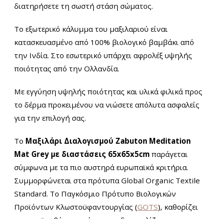
διατηρήσετε τη σωστή στάση σώματος.
Το εξωτερικό κάλυμμα του μαξιλαριού είναι
κατασκευασμένο από 100% βιολογικό βαμβάκι από
την Ινδία. Στο εσωτερικό υπάρχει αφρολέξ υψηλής
ποιότητας από την Ολλανδία.
Με εγγύηση υψηλής ποιότητας και υλικά φιλικά προς
το δέρμα προκειμένου να νιώσετε απόλυτα ασφαλείς
για την επιλογή σας.
Το
Μαξιλάρι Διαλογισμού Zabuton Meditation
Mat Grey με διαστάσεις 65x65x5cm
παράγεται
σύμφωνα με τα πιο αυστηρά ευρωπαϊκά κριτήρια.
Συμμορφώνεται στα πρότυπα Global Organic Textile
Standard. Το Παγκόσμιο Πρότυπο Βιολογικών
Προϊόντων Κλωστοϋφαντουργίας (
GOTS
), καθορίζει