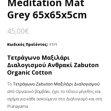
Meditation Mat
Grey 65x65x5cm
45,00
€
Κωδικός Προϊόντος:
17/1
Τετράγωνο Μαξιλάρι
Διαλογισμού Ανθρακί Zabuton
Organic Cotton
Tο
Τετράγωνo Zabuton Μαξιλάρι Διαλογισμού
από Οργανικό βαμβάκι, έχει το τέλειο μέγεθος και
σχήμα για κάθε ασκούμενο στο Διαλογισμό και στη
Pranayama.