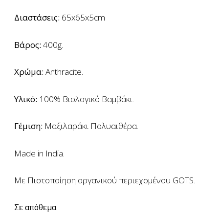
Διαστάσεις:
65x65x5cm
Βάρος:
400g.
Χρώμα:
Anthracite.
Υλικό:
100% Βιολογικό Βαμβάκι.
Γέμιση:
Μαξιλαράκι Πολυαιθέρα.
Made in India.
Με Πιστοποίηση οργανικού περιεχομένου GOTS.
Σε απόθεμα