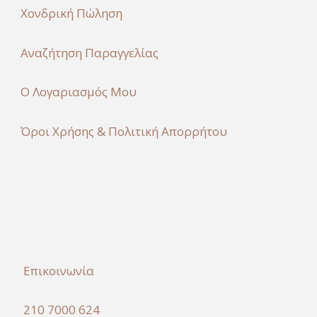
Χονδρική Πώληση
Αναζήτηση Παραγγελίας
Ο Λογαριασμός Μου
Όροι Χρήσης & Πολιτική Απορρήτου
Επικοινωνία
210 7000 624