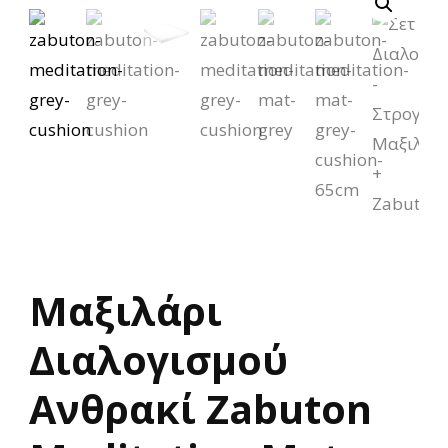

Μαξιλάρι
Διαλογισμού
Ανθρακί Zabuton