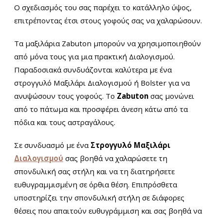
Ο σχεδιασμός του σας παρέχει το κατάλληλο ύψος,
επιτρέποντας έτσι στους γοφούς σας να χαλαρώσουν.
Τα μαξιλάρια Zabuton μπορούν να χρησιμοποιηθούν
από μόνα τους για μια πρακτική Διαλογισμού.
Παραδοσιακά συνδυάζονται καλύτερα με ένα
στρογγυλό Μαξιλάρι Διαλογισμού ή Bolster για να
ανυψώσουν τους γοφούς. Το
Zabuton
σας μονώνει
από το πάτωμα και προσφέρει άνεση κάτω από τα
πόδια και τους αστραγάλους.
Σε συνδυασμό με ένα
Στρογγυλό Μαξιλάρι
Διαλογισμού
σας βοηθά να χαλαρώσετε τη
σπονδυλική σας στήλη και να τη διατηρήσετε
ευθυγραμμισμένη σε όρθια θέση. Επιπρόσθετα
υποστηρίζει την σπονδυλική στήλη σε διάφορες
θέσεις που απαιτούν ευθυγράμμιση και σας βοηθά να