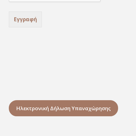
Εγγραφή
Ηλεκτρονική Δήλωση Υπαναχώρησης