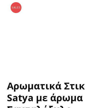
SALES
Αρωματικά Στικ
Satya με άρωμα