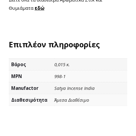
Θυμιάματα
εδώ
Επιπλέον πληροφορίες
Βάρος
0,015 κ.
MPN
998-1
Manufactor
Satya Incense India
Διαθεσιμότητα
Άμεσα Διαθέσιμο