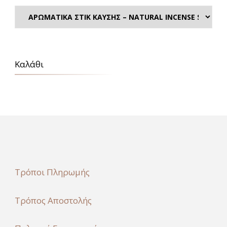
Καλάθι
Τρόποι Πληρωμής
Τρόπος Αποστολής