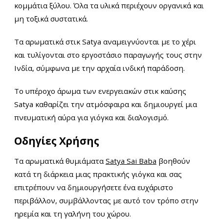
κομμάτια ξύλου. Όλα τα υλικά περιέχουν οργανικά και
μη τοξικά συστατικά.
Τα αρωματικά στικ
Satya
αναμειγνύονται με το χέρι
και τυλίγονται στο εργοστάσιο παραγωγής τους στην
Ινδία, σύμφωνα με την αρχαία ινδική παράδοση.
Το υπέροχο άρωμα των ενεργειακών στικ καύσης
Satya καθαρίζει την ατμόσφαιρα και δημιουργεί μια
πνευματική αύρα για γιόγκα και διαλογισμό.
Οδηγίες Χρήσης
Τα αρωματικά θυμιάματα
Satya Sai Baba
βοηθούν
κατά τη διάρκεια μιας πρακτικής γιόγκα και σας
επιτρέπουν να δημιουργήσετε ένα ευχάριστο
περιβάλλον, συμβάλλοντας με αυτό τον τρόπο στην
ηρεμία και τη γαλήνη του χώρου.