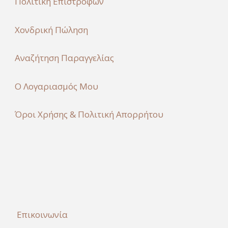
Πολιτική Επιστροφών
Χονδρική Πώληση
Αναζήτηση Παραγγελίας
Ο Λογαριασμός Μου
Όροι Χρήσης & Πολιτική Απορρήτου
Επικοινωνία