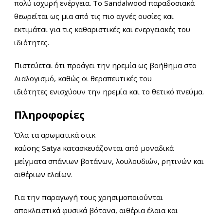
πολύ ισχυρή ενέργεια. Το Sandalwood παραδοσιακά
θεωρείται ως μια από τις πιο αγνές ουσίες και
εκτιμάται για τις καθαριστικές και ενεργειακές του
ιδιότητες.
Πιστεύεται ότι προάγει την ηρεμία ως βοήθημα στο
Διαλογισμό, καθώς οι θεραπευτικές του
ιδιότητες ενισχύουν την ηρεμία και το θετικό πνεύμα.
Πληροφορίες
Όλα τα αρωματικά στικ
καύσης Satya κατασκευάζονται από μοναδικά
μείγματα σπάνιων βοτάνων, λουλουδιών, ρητινών και
αιθέριων ελαίων.
Για την παραγωγή τους χρησιμοποιούνται
αποκλειστικά φυσικά βότανα, αιθέρια έλαια και