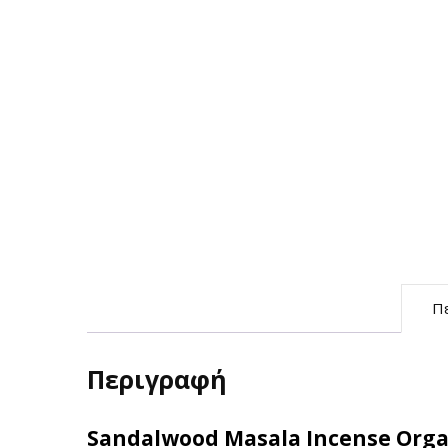
Π
Περιγραφή
Sandalwood Masala Incense Orga