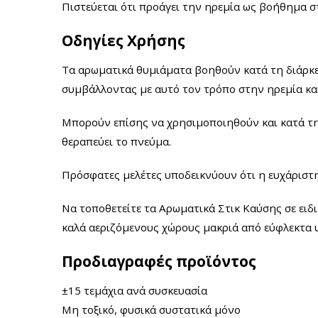
Πιστεύεται ότι προάγει την ηρεμία ως βοήθημα στ
Οδηγίες Χρήσης
Τα αρωματικά θυμιάματα βοηθούν κατά τη διάρκε
συμβάλλοντας με αυτό τον τρόπο στην ηρεμία κα
Μπορούν επίσης να χρησιμοποιηθούν και κατά τη 
θεραπεύει το πνεύμα.
Πρόσφατες μελέτες υποδεικνύουν ότι η ευχάριστη
Να τοποθετείτε τα Αρωματικά Στικ Καύσης σε ειδ
καλά αεριζόμενους χώρους μακριά από εύφλεκτα υ
Προδιαγραφές προϊόντος
±15 τεμάχια ανά συσκευασία
Μη τοξικό, φυσικά συστατικά μόνο