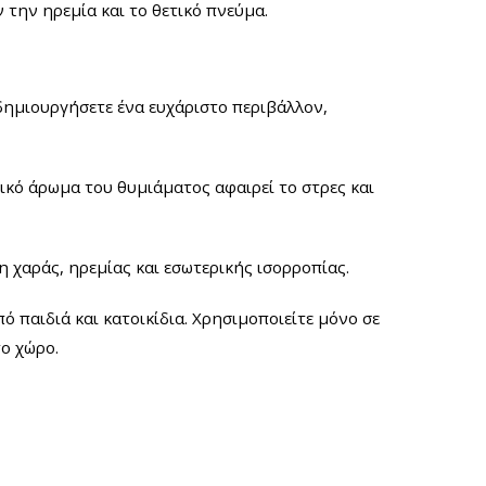
 την ηρεμία και το θετικό πνεύμα.
δημιουργήσετε ένα ευχάριστο περιβάλλον,
ικό άρωμα του θυμιάματος αφαιρεί το στρες και
 χαράς, ηρεμίας και εσωτερικής ισορροπίας.
ό παιδιά και κατοικίδια. Χρησιμοποιείτε μόνο σε
το χώρο.