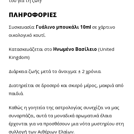
του για τη ζωή!
ΠΛΗΡΟΦΟΡΙΕΣ
Συσκευασία:
Γυάλινο μπουκάλι 10ml
σε χάρτινο
οικολογικό κουτί.
Κατασκευάζεται στο
Ηνωμένο Βασίλειο
(United
Kingdom)
Διάρκεια ζωής μετά το άνοιγμα: ± 2 χρόνια.
Διατηρείται σε δροσερό και σκιερό μέρος, μακριά από
παιδιά.
Καθώς η γοητεία της αστρολογίας συνεχίζει να μας
συναρπάζει, αυτά τα μοναδικά αρωματικά έλαια
έρχονται για να προσθέσουν μια νότα μυστηρίου στη
συλλογή των Αιθέριων Ελαίων.