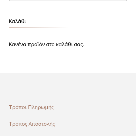
Καλάθι
Κανένα προϊόν στο καλάθι σας.
Τρόποι Πληρωμής
Τρόπος Αποστολής