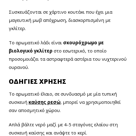
Συσκευάζονται σε χάρτινο κουτάκι που έχει μια
μαγευτική μωβ απόχρωση, διασκορπισμένη με
γκλίτερ.
Το αρωματικό λάδι είναι
σκουρόχρωμο με
βιολογικό γκλίτερ
στο εσωτερικό, το οποίο
προσομοιάζει τα αστραφτερά αστέρια του νυχτερινού
ουρανού.
ΟΔΗΓΙΕΣ ΧΡΗΣΗΣ
Tο αρωματικό έλαιο, σε συνδυασμό με μία τυπική
συσκευή
καύσης ρεσώ
, μπορεί να χρησιμοποιηθεί
σαν αποσμητικό χώρου.
Απλά βάλτε νερό μαζί με 4-5 σταγόνες ελαίου στη
συσκευή καύσης και ανάψτε το κερί.