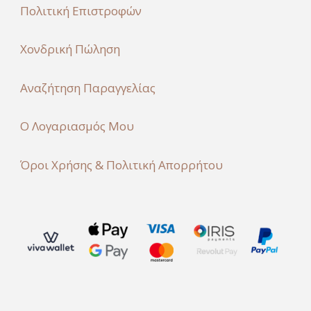
Πολιτική Επιστροφών
Χονδρική Πώληση
Αναζήτηση Παραγγελίας
Ο Λογαριασμός Μου
Όροι Χρήσης & Πολιτική Απορρήτου