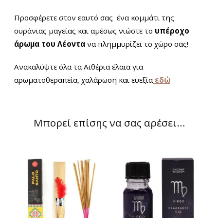
Προσφέρετε στον εαυτό σας ένα κομμάτι της
ουράνιας μαγείας και αμέσως νιώστε το
υπέροχο
άρωμα του Λέοντα
να πλημμυρίζει το χώρο σας!
Ανακαλύψτε όλα τα Αιθέρια έλαια για
αρωματοθεραπεία, χαλάρωση και ευεξία
εδώ
Μπορεί επίσης να σας αρέσει…