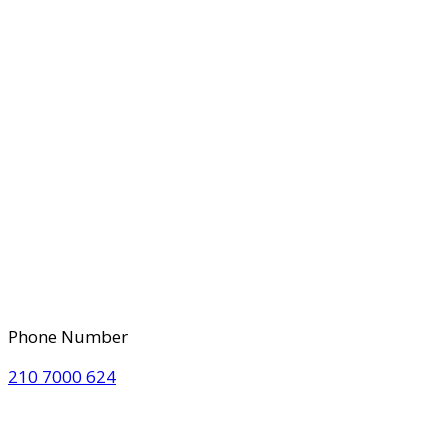
Phone Number
210 7000 624