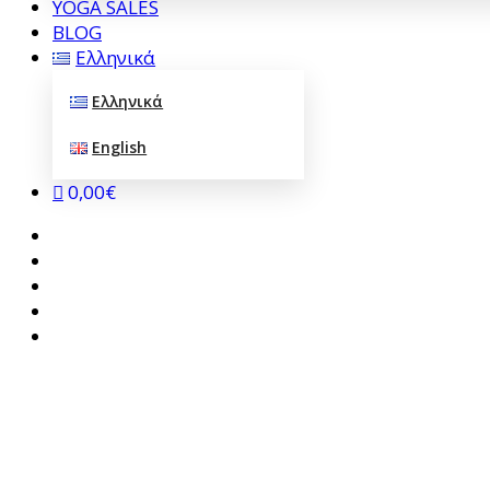
YOGA SALES
BLOG
Ελληνικά
Ελληνικά
English
0,00€