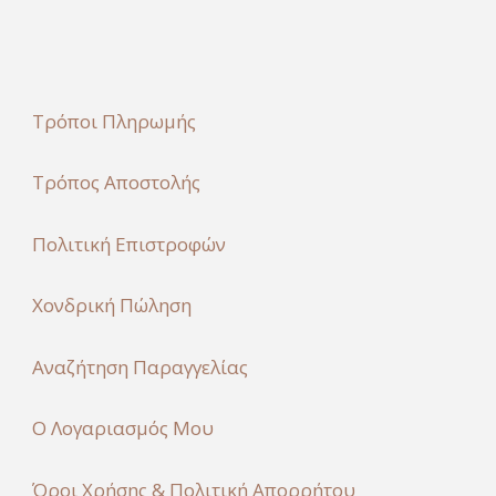
Τρόποι Πληρωμής
Τρόπος Αποστολής
Πολιτική Επιστροφών
Χονδρική Πώληση
Αναζήτηση Παραγγελίας
Ο Λογαριασμός Μου
Όροι Χρήσης & Πολιτική Απορρήτου