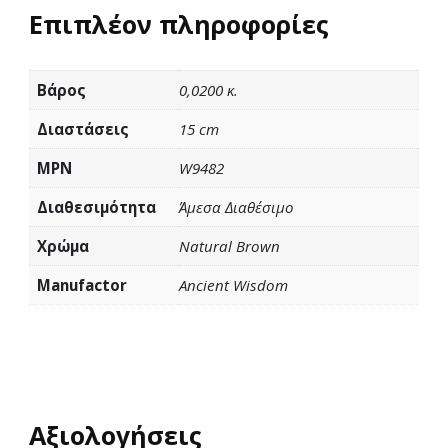
Επιπλέον πληροφορίες
Βάρος
0,0200 κ.
Διαστάσεις
15 cm
MPN
W9482
Διαθεσιμότητα
Άμεσα Διαθέσιμο
Χρώμα
Natural Brown
Manufactor
Ancient Wisdom
Αξιολογήσεις