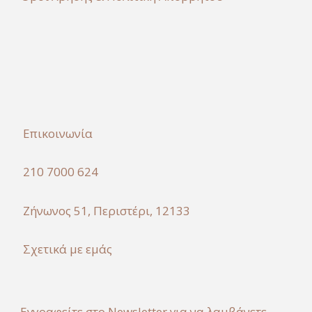
Επικοινωνία
210 7000 624
Ζήνωνος 51, Περιστέρι, 12133
Σχετικά με εμάς
Εγγραφείτε στο Newsletter για να λαμβάνετε