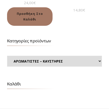
24,00
€
14,80
€
Προσθήκη Στο
Καλάθι
Κατηγορίες προϊόντων
Καλάθι