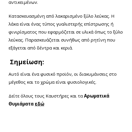
αντικειμένων.
Κατασκευασμένη από λακαρισμένο ξύλο λεύκας. Η
λάκα είναι ένας τύπος γυαλιστερής επίστρωσης ή
φινιρίσματος που εφαρμόζεται σε υλικά όπως το ξύλο
λεύκας. Παρασκευάζεται συνήθως από ρητίνη που
εξάγεται από δέντρα και κεριά.
Σημείωση:
Αυτό είναι ένα φυσικό προϊόν, οι διακυμάνσεις στο
μέγεθος και το χρώμα είναι φυσιολογικές.
Δείτε όλους τους Καυστήρες και τα
Αρωματικά
Θυμιάματα
εδώ