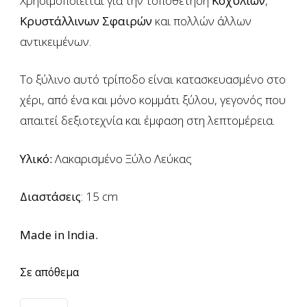
Χρησιμοποιείται για την τοποθέτηση
Κοχυλιών
,
Κρυστάλλινων Σφαιρών
και πολλών άλλων
αντικειμένων.
Το ξύλινο αυτό τρίποδο είναι κατασκευασμένο στο
χέρι, από ένα και μόνο κομμάτι ξύλου, γεγονός που
απαιτεί δεξιοτεχνία και έμφαση στη λεπτομέρεια.
Υλικό:
Λακαρισμένο Ξύλο Λεύκας
Διαστάσεις
: 15 cm
Made in India.
Σε απόθεμα