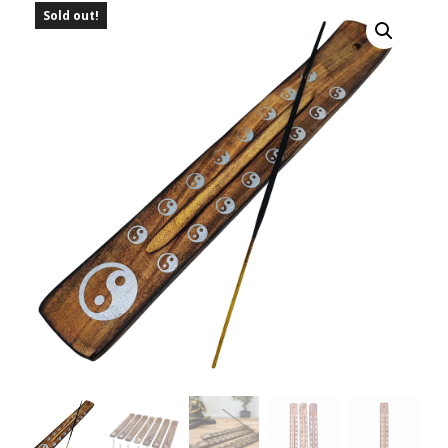
Sold out!
