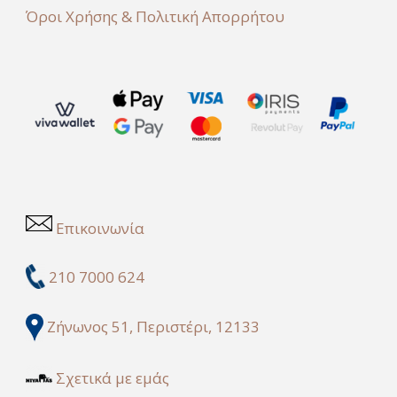
Όροι Χρήσης & Πολιτική Απορρήτου
Επικοινωνία
210 7000 624
Ζήνωνος 51, Περιστέρι, 12133
Σχετικά με εμάς