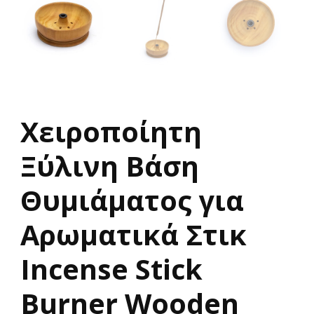
Χειροποίητη
Ξύλινη Βάση
Θυμιάματος για
Αρωματικά Στικ
Incense Stick
Burner Wooden