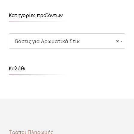
Κατηγορίες προϊόντων
Βάσεις για Αρωματικά Στικ
×
Καλάθι
Τρόποι Πληρωμής