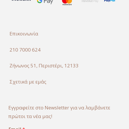
Επικοινωνία
210 7000 624
Ζήνωνος 51, Περιστέρι, 12133
Σχετικά με εμάς
Εγγραφείτε στο Newsletter για να λαμβάνετε
πρώτοι τα νέα μας!
E