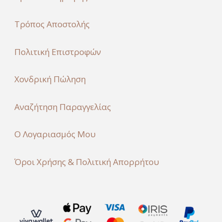
Τρόπος Αποστολής
Πολιτική Επιστροφών
Χονδρική Πώληση
Αναζήτηση Παραγγελίας
Ο Λογαριασμός Μου
Όροι Χρήσης & Πολιτική Απορρήτου