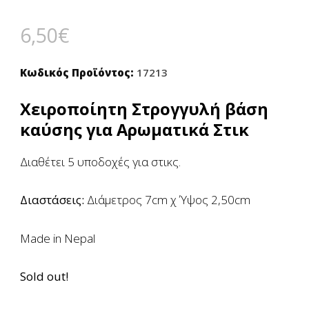
6,50
€
Κωδικός Προϊόντος:
17213
Χειροποίητη Στρογγυλή βάση
καύσης για Αρωματικά Στικ
Διαθέτει 5 υποδοχές για στικς.
Διαστάσεις:
Διάμετρος 7cm χ Ύψος 2,50cm
Made in Nepal
Sold out!