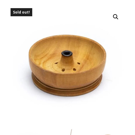
Sold out!
