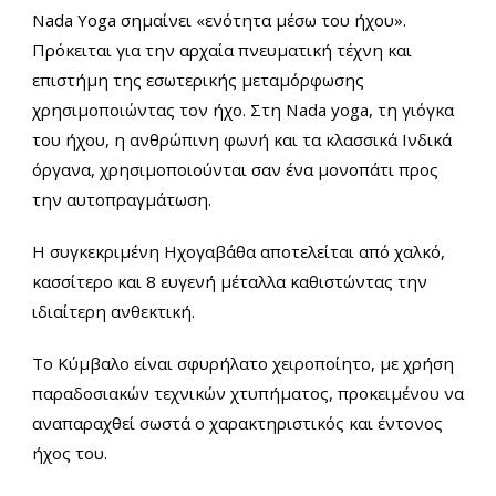
Nada Yoga σημαίνει «ενότητα μέσω του ήχου».
Πρόκειται για την αρχαία πνευματική τέχνη και
επιστήμη της εσωτερικής μεταμόρφωσης
χρησιμοποιώντας τον ήχο. Στη Nada yoga, τη γιόγκα
του ήχου, η ανθρώπινη φωνή και τα κλασσικά Ινδικά
όργανα, χρησιμοποιούνται σαν ένα μονοπάτι προς
την αυτοπραγμάτωση.
Η συγκεκριμένη Ηχογαβάθα αποτελείται από χαλκό,
κασσίτερο και 8 ευγενή μέταλλα καθιστώντας την
ιδιαίτερη ανθεκτική.
Το Κύμβαλο είναι σφυρήλατο χειροποίητο, με χρήση
παραδοσιακών τεχνικών χτυπήματος, προκειμένου να
αναπαραχθεί σωστά ο χαρακτηριστικός και έντονος
ήχος του.