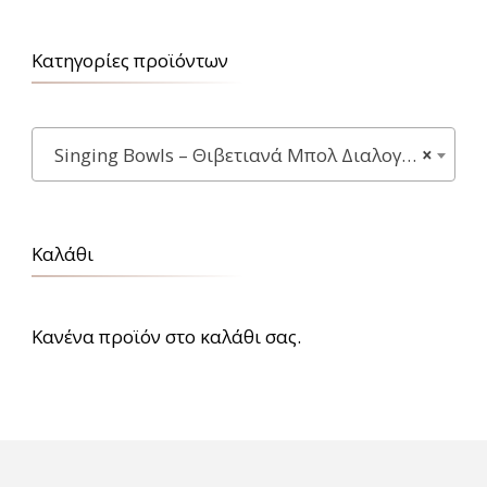
Κατηγορίες προϊόντων
Singing Bowls – Θιβετιανά Μπολ Διαλογισμού
×
Καλάθι
Κανένα προϊόν στο καλάθι σας.