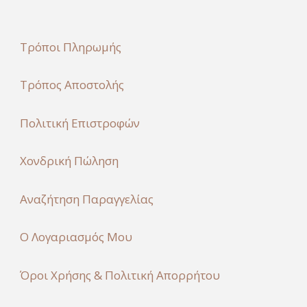
Τρόποι Πληρωμής
Τρόπος Αποστολής
Πολιτική Επιστροφών
Χονδρική Πώληση
Αναζήτηση Παραγγελίας
Ο Λογαριασμός Μου
Όροι Χρήσης & Πολιτική Απορρήτου