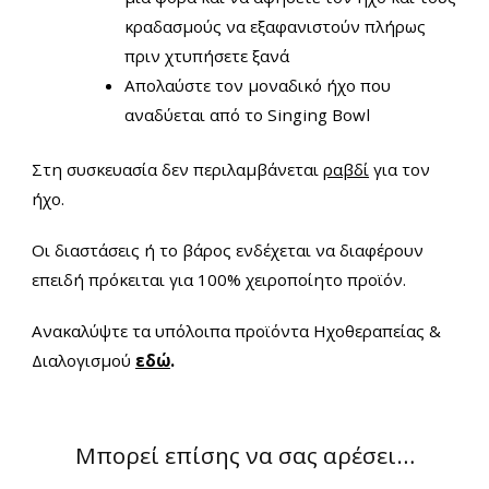
κραδασμούς να εξαφανιστούν πλήρως
πριν χτυπήσετε ξανά
Απολαύστε τον μοναδικό ήχο που
αναδύεται από το Singing Bowl
Στη συσκευασία δεν περιλαμβάνεται
ραβδί
για τον
ήχο.
Οι διαστάσεις ή το βάρος ενδέχεται να διαφέρουν
επειδή πρόκειται για 100% χειροποίητο προϊόν.
Ανακαλύψτε τα υπόλοιπα προϊόντα Ηχοθεραπείας &
Διαλογισμού
εδώ
.
Μπορεί επίσης να σας αρέσει…