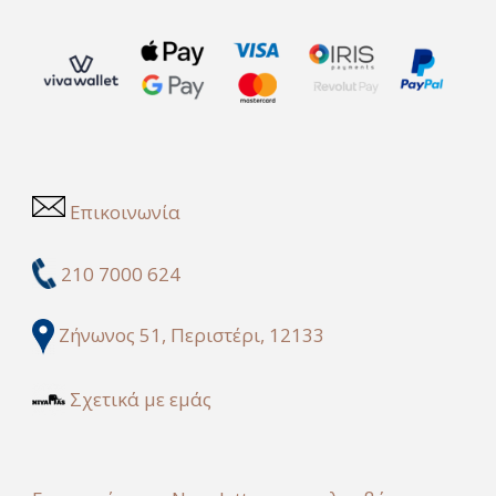
Επικοινωνία
210 7000 624
Ζήνωνος 51, Περιστέρι, 12133
Σχετικά με εμάς