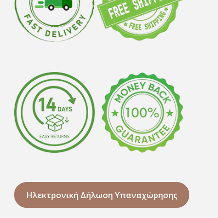
Ηλεκτρονική Δήλωση Υπαναχώρησης