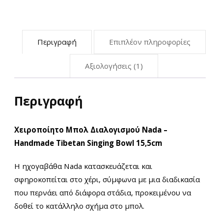
Link
15,5cm
ποσότητα
Περιγραφή
Επιπλέον πληροφορίες
Αξιολογήσεις (1)
Περιγραφή
Χειροποίητο Μπολ Διαλογισμού Νada –
Handmade Tibetan Singing Bowl 15,5cm
Η ηχογαβάθα Νada κατασκευάζεται και
σφηροκοπείται στο χέρι, σύμφωνα με μια διαδικασία
που περνάει από διάφορα στάδια, προκειμένου να
δοθεί το κατάλληλο σχήμα στο μπολ.