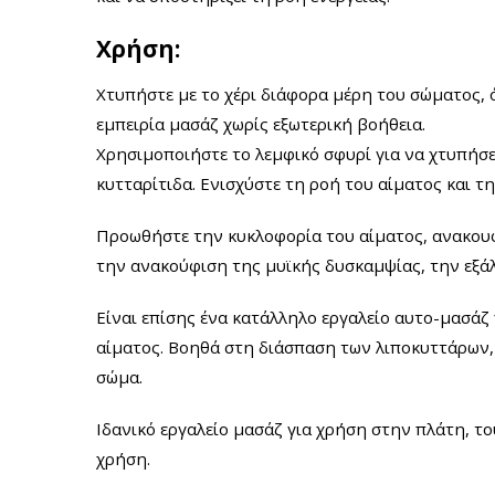
Χρήση:
Χτυπήστε με το χέρι διάφορα μέρη του σώματος, ό
εμπειρία μασάζ χωρίς εξωτερική βοήθεια.
Χρησιμοποιήστε το λεμφικό σφυρί για να χτυπήσε
κυτταρίτιδα. Ενισχύστε τη ροή του αίματος και τ
Προωθήστε την κυκλοφορία του αίματος, ανακουφ
την ανακούφιση της μυϊκής δυσκαμψίας, την εξά
Είναι επίσης ένα κατάλληλο εργαλείο αυτο-μασάζ 
αίματος. Βοηθά στη διάσπαση των λιποκυττάρων,
σώμα.
Ιδανικό εργαλείο μασάζ για χρήση στην πλάτη, το
χρήση.