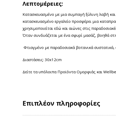
Λεπτομέρειες:
Κατασκευασμένο με μια συμπαγή ξύλινη λαβή και
κατασκευασμένο εργαλείο προσφέρει μια καταπραϋ
χρησιμοποιείται εδώ και αιώνες στις παραδοσιακές
Όταν συνδυάζεται με ένα σφυρί μασάζ, βοηθά στη
Φτιαγμένο με παραδοσιακά βοτανικά συστατικά, α
Διαστάσεις: 30x12cm
Δείτε τα υπόλοιπα Προϊόντα Ομορφιάς και Wellb
Επιπλέον πληροφορίες