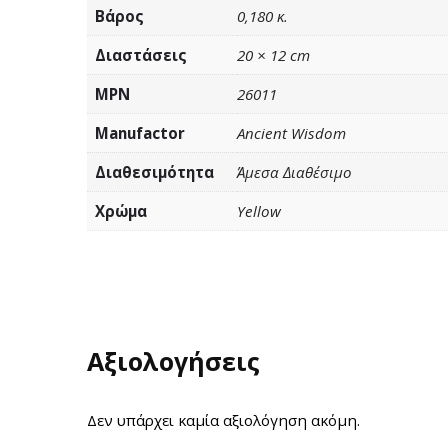
Βάρος
0,180 κ.
Διαστάσεις
20 × 12 cm
MPN
26011
Manufactor
Ancient Wisdom
Διαθεσιμότητα
Άμεσα Διαθέσιμο
Χρώμα
Yellow
Αξιολογήσεις
Δεν υπάρχει καμία αξιολόγηση ακόμη.