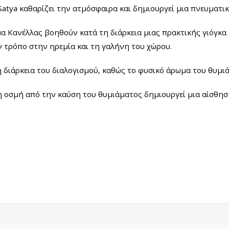
tya καθαρίζει την ατμόσφαιρα και δημιουργεί μια πνευματική
α Κανέλλας βοηθούν κατά τη διάρκεια μιας πρακτικής γιόγκα 
 τρόπο στην ηρεμία και τη γαλήνη του χώρου.
διάρκεια του διαλογισμού, καθώς το φυσικό άρωμα του θυμιάμ
 οσμή από την καύση του θυμιάματος δημιουργεί μια αίσθηση