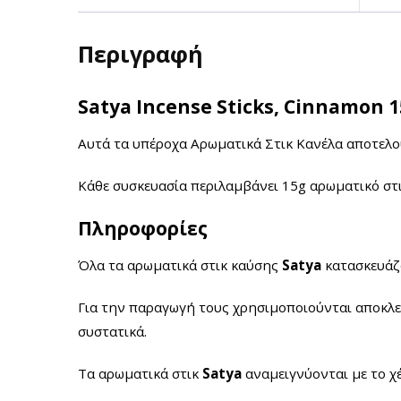
Περιγραφή
Satya Incense Sticks, Cinnamon
1
Αυτά τα υπέροχα Αρωματικά Στικ Κανέλα αποτελο
Κάθε συσκευασία περιλαμβάνει 15g αρωματικό στ
Πληροφορίες
Όλα τα αρωματικά στικ καύσης
Satya
κατασκευάζο
Για την παραγωγή τους χρησιμοποιούνται αποκλεισ
συστατικά.
Τα αρωματικά στικ
Satya
αναμειγνύονται με το χέ