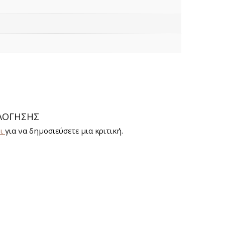
ΛΌΓΗΣΗΣ
οι
για να δημοσιεύσετε μια κριτική.