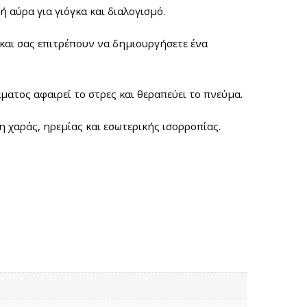
 αύρα για γιόγκα και διαλογισμό.
και σας επιτρέπουν να δημιουργήσετε ένα
ατος αφαιρεί το στρες και θεραπεύει το πνεύμα.
 χαράς, ηρεμίας και εσωτερικής ισορροπίας.