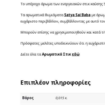
Το υπέροχο άρωμα των ενεργειακών στικ καύσης Sa
Τα αρωματικά θυμιάματα
Satya Sai Baba
με άρωμ
ευχάριστο περιβάλλον, συμβάλλοντας με αυτό τον
Μπορούν επίσης να χρησιμοποιηθούν και κατά τη 
Πρόσφατες μελέτες υποδεικνύουν ότι η ευχάριστη
Δείτε όλα τα
Αρωματικά Στικ
εδώ
Επιπλέον πληροφορίες
Βάρος
0,015 κ.