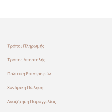
Τρόποι Πληρωμής
Τρόπος Αποστολής
Πολιτική Επιστροφών
Χονδρική Πώληση
Αναζήτηση Παραγγελίας