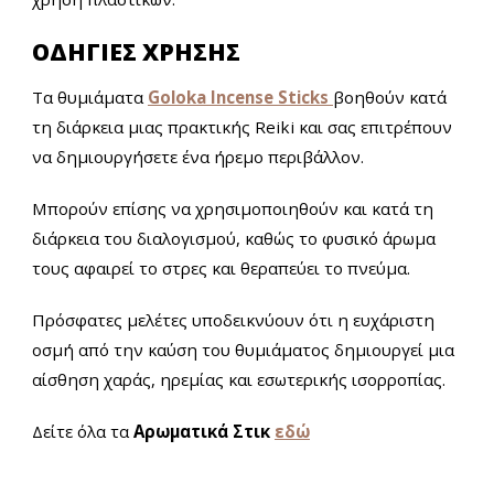
ΟΔΗΓΙΕΣ ΧΡΗΣΗΣ
Τα θυμιάματα
Goloka
Incense Sticks
βοηθούν κατά
τη διάρκεια μιας πρακτικής Reiki και σας επιτρέπουν
να δημιουργήσετε ένα ήρεμο περιβάλλον.
Μπορούν επίσης να χρησιμοποιηθούν και κατά τη
διάρκεια του διαλογισμού, καθώς το φυσικό άρωμα
τους αφαιρεί το στρες και θεραπεύει το πνεύμα.
Πρόσφατες μελέτες υποδεικνύουν ότι η ευχάριστη
οσμή από την καύση του θυμιάματος δημιουργεί μια
αίσθηση χαράς, ηρεμίας και εσωτερικής ισορροπίας.
Δείτε όλα τα
Αρωματικά Στικ
εδώ