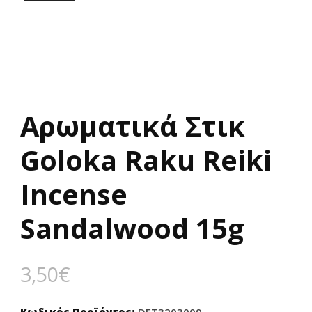
Αρωματικά Στικ
Goloka Raku Reiki
Incense
Sandalwood 15g
3,50
€