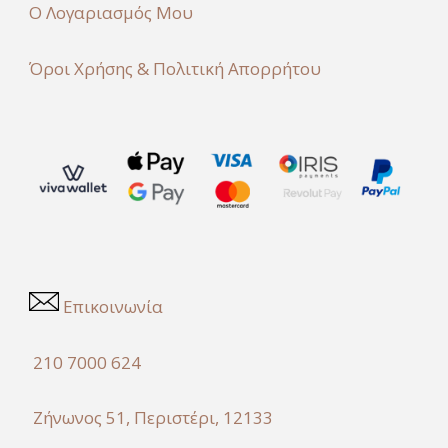
Ο Λογαριασμός Μου
Όροι Χρήσης & Πολιτική Απορρήτου
Επικοινωνία
210 7000 624
Ζήνωνος 51, Περιστέρι, 12133