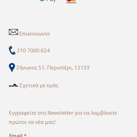
Επικοινωνία
210 7000 624
Ζήνωνος 51, Περιστέρι, 12133
Σχετικά με εμάς
Εγγραφείτε στο Newsletter για να λαμβάνετε
πρώτοι τα νέα μας!
E
Email
*