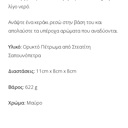
λίγο νερό.
Aνάψτε ένα κεράκι ρεσώ στην βάση του και
απολαύστε τα υπέροχα αρώματα που αναδύονται.
Υλικό:
Ορυκτό Πέτρωμα από Στεατίτη
Σαπουνόπετρα
Διαστάσεις:
11cm x 8cm x 8cm
Βάρος:
622 g
Χρώμα:
Μαύρο