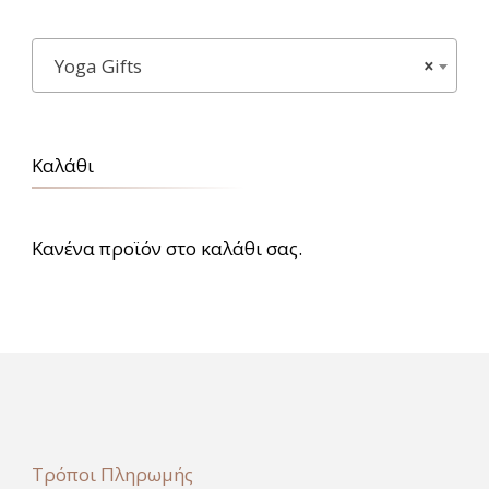
Υoga Gifts
×
Καλάθι
Κανένα προϊόν στο καλάθι σας.
Τρόποι Πληρωμής