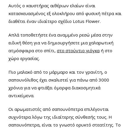
Αυτός ο καυστήρας αιθέριων ελαίων είναι
κατασκευασμένος εξ ολοκλήρου από φυσική πέτρα και
διαθέτει έναν ιδιαίτερο σχέδιο Lotus Flower.
Απλά τοποθετήστε ένα αναμμένο ρεσώ μέσα στην
ειδική θέση για να δημιουργήσετε μια χαλαρωτική
ατμόσφαιρα στο σπίτι,
στο στούντιο γιόγκα
ή στο
χώρο εργασίας.
Πιο μαλακό από το μάρμαρο και τον γρανίτη, ο
σαπουνόλιθος έχει σκαλιστεί για πάνω από 3000
χρόνια για να φτιάξει όμορφα διακοσμητικά
αντικείμενα.
Οι αρωματιστές από σαπουνόπετρα επιλέγονται
συχνότερα λόγω της ιδιαίτερης σύνθεσής τους. Η
σαπουνόπετρα, είναι το γνωστό ορυκτό στεατίτης. Το