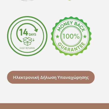
Ηλεκτρονική Δήλωση Υπαναχώρησης