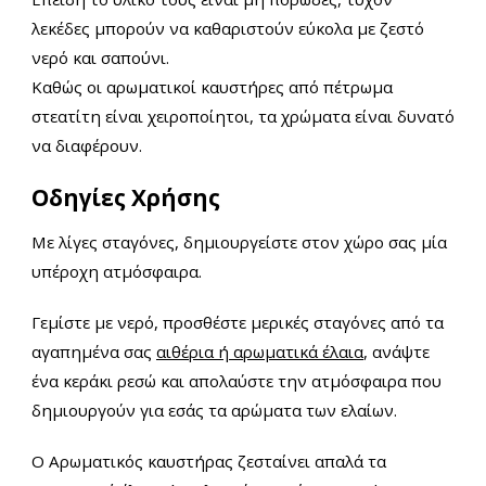
λεκέδες μπορούν να καθαριστούν εύκολα με ζεστό
νερό και σαπούνι.
Καθώς οι αρωματικοί καυστήρες από πέτρωμα
στεατίτη είναι χειροποίητοι, τα χρώματα είναι δυνατό
να διαφέρουν.
Οδηγίες Χρήσης
Με λίγες σταγόνες, δημιουργείστε στον χώρο σας μία
υπέροχη ατμόσφαιρα.
Γεμίστε με νερό, προσθέστε μερικές σταγόνες από τα
αγαπημένα σας
αιθέρια ή αρωματικά έλαια
, ανάψτε
ένα κεράκι ρεσώ και απολαύστε την ατμόσφαιρα που
δημιουργούν για εσάς τα αρώματα των ελαίων.
Ο Αρωματικός καυστήρας ζεσταίνει απαλά τα