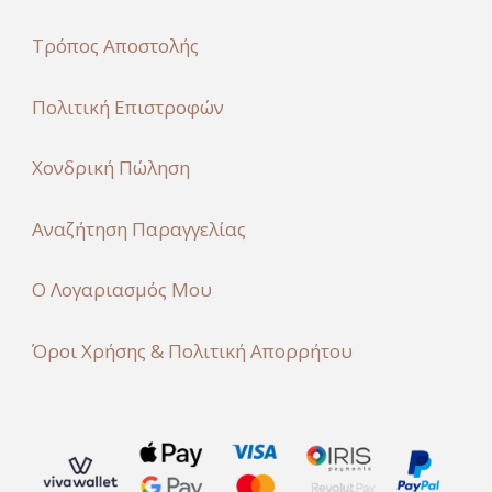
Τρόπος Αποστολής
Πολιτική Επιστροφών
Χονδρική Πώληση
Αναζήτηση Παραγγελίας
Ο Λογαριασμός Μου
Όροι Χρήσης & Πολιτική Απορρήτου