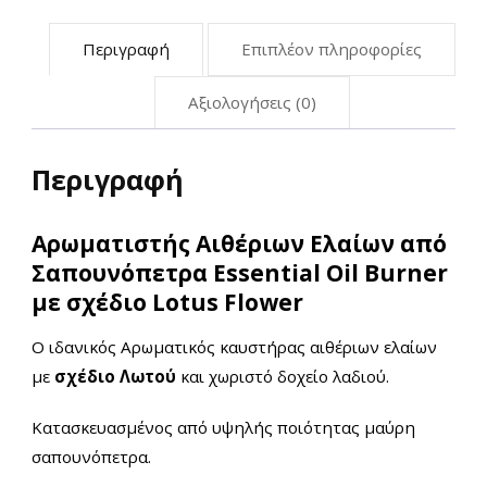
Περιγραφή
Επιπλέον πληροφορίες
Αξιολογήσεις (0)
Περιγραφή
Αρωματιστής Αιθέριων Ελαίων από
Σαπουνόπετρα Essential Oil Burner
με σχέδιο Lotus Flower
Ο ιδανικός Αρωματικός καυστήρας αιθέριων ελαίων
με
σχέδιο Λωτού
και χωριστό δοχείο λαδιού.
Κατασκευασμένος από υψηλής ποιότητας μαύρη
σαπουνόπετρα.