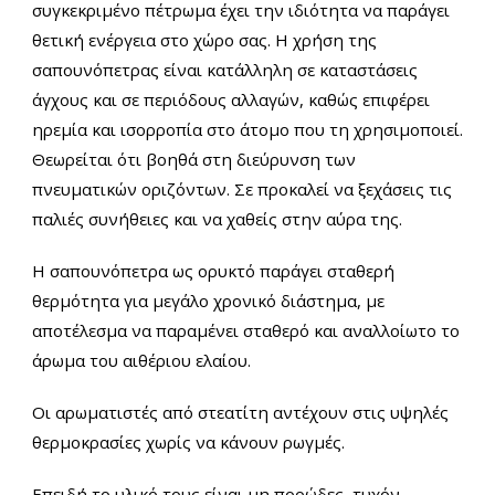
συγκεκριμένο πέτρωμα έχει την ιδιότητα να παράγει
θετική ενέργεια στο χώρο σας. Η χρήση της
σαπουνόπετρας είναι κατάλληλη σε καταστάσεις
άγχους και σε περιόδους αλλαγών, καθώς επιφέρει
ηρεμία και ισορροπία στο άτομο που τη χρησιμοποιεί.
Θεωρείται ότι βοηθά στη διεύρυνση των
πνευματικών οριζόντων. Σε προκαλεί να ξεχάσεις τις
παλιές συνήθειες και να χαθείς στην αύρα της.
Η σαπουνόπετρα ως ορυκτό παράγει σταθερή
θερμότητα για μεγάλο χρονικό διάστημα, με
αποτέλεσμα να παραμένει σταθερό και αναλλοίωτο το
άρωμα του αιθέριου ελαίου.
Οι αρωματιστές από στεατίτη αντέχουν στις υψηλές
θερμοκρασίες χωρίς να κάνουν ρωγμές.
Επειδή το υλικό τους είναι μη πορώδες, τυχόν