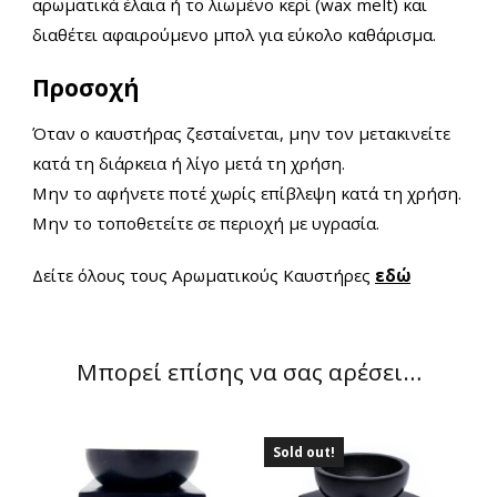
αρωματικά έλαια ή το λιωμένο κερί (wax melt) και
διαθέτει αφαιρούμενο μπολ για εύκολο καθάρισμα.
Προσοχή
Όταν ο καυστήρας ζεσταίνεται, μην τον μετακινείτε
κατά τη διάρκεια ή λίγο μετά τη χρήση.
Μην το αφήνετε ποτέ χωρίς επίβλεψη κατά τη χρήση.
Μην το τοποθετείτε σε περιοχή με υγρασία.
Δείτε όλους τους Αρωματικούς Καυστήρες
εδώ
Μπορεί επίσης να σας αρέσει…
Sold out!