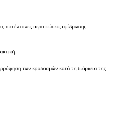
ις πιο έντονες περιπτώσεις εφίδρωσης.
ακτική.
ρρόφηση των κραδασμών κατά τη διάρκεια της