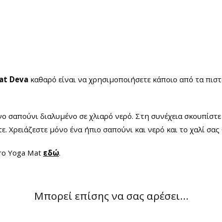
at Deva
καθαρό
είναι να χρησιμοποιήσετε κάποιο από τα πισ
ο σαπούνι διαλυμένο σε χλιαρό νερό. Στη συνέχεια σκουπίστε
ε. Χρειάζεστε μόνο ένα ήπιο σαπούνι και νερό και το χαλί σας 
ro Yoga Mat
εδώ
.
Μπορεί επίσης να σας αρέσει…