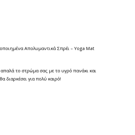
τοποιημένα Απολυμαντικά Σπρέι – Yoga Mat
 απαλά το στρώμα σας με το υγρό πανάκι και
θα διαρκέσει για πολύ καιρό!