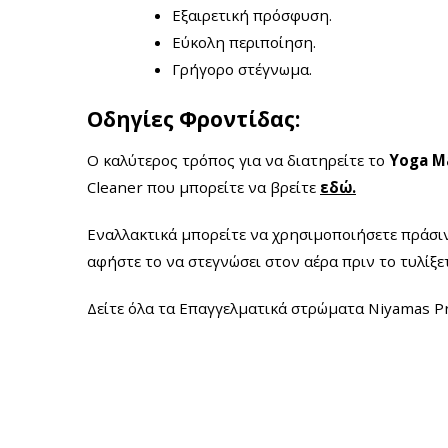
Εξαιρετική πρόσφυση.
Εύκολη περιποίηση.
Γρήγορο στέγνωμα.
Οδηγίες Φροντίδας:
Ο καλύτερος τρόπος για να διατηρείτε το
Yoga M
Cleaner που μπορείτε να βρείτε
εδώ.
Εναλλακτικά μπορείτε να χρησιμοποιήσετε πράσιν
αφήστε το να στεγνώσει στον αέρα πριν το τυλίξετ
Δείτε όλα τα Επαγγελματικά στρώματα Niyamas P