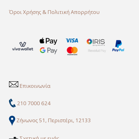
Όροι Χρήσης & Πολιτική Απορρήτου
Επικοινωνία
210 7000 624
Ζήνωνος 51, Περιστέρι, 12133
Σχετικά με εμάς