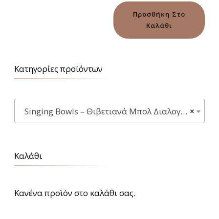
Προσθήκη Στο
Καλάθι
Κατηγορίες προϊόντων
Singing Bowls – Θιβετιανά Μπολ Διαλογισμού
×
Καλάθι
Κανένα προϊόν στο καλάθι σας.