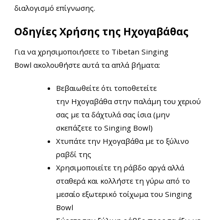
διαλογισμό επίγνωσης.
Οδηγίες Χρήσης της Ηχογαβάθας
Για να χρησιμοποιήσετε το Tibetan Singing
Bowl ακολουθήστε αυτά τα απλά βήματα:
Βεβαιωθείτε ότι τοποθετείτε
την Ηχογαβάθα στην παλάμη του χεριού
σας με τα δάχτυλά σας ίσια (μην
σκεπάζετε το Singing Bowl)
Χτυπάτε την Ηχογαβάθα με το ξύλινο
ραβδί της
Χρησιμοποιείτε τη ράβδο αργά αλλά
σταθερά και κολλήστε τη γύρω από το
μεσαίο εξωτερικό τοίχωμα του
Singing
Bowl