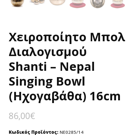
Χειροποίητο Μπολ
Διαλογισμού
Shanti – Nepal
Singing Bowl
(Ηχογαβάθα) 16cm
86,00
€
Κωδικός Προϊόντος:
NE0285/14