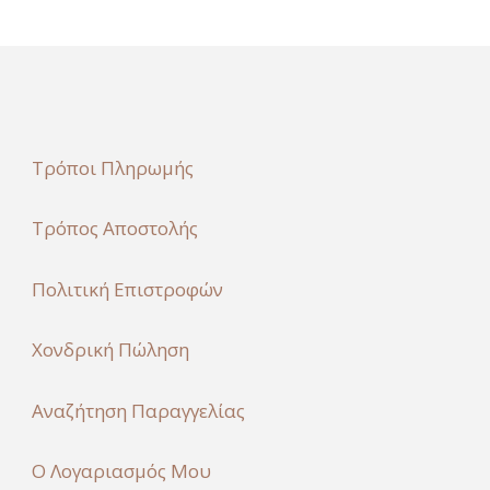
Τρόποι Πληρωμής
Τρόπος Αποστολής
Πολιτική Επιστροφών
Χονδρική Πώληση
Αναζήτηση Παραγγελίας
Ο Λογαριασμός Μου