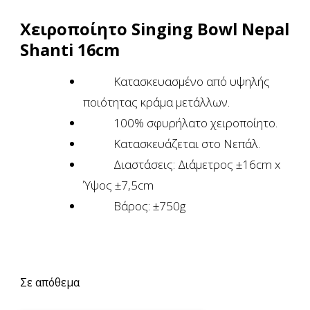
Χειροποίητο Singing Bowl Nepal
Shanti 16cm
Κατασκευασμένο από υψηλής
ποιότητας κράμα μετάλλων.
100% σφυρήλατο χειροποίητο.
Κατασκευάζεται στo Νεπάλ.
Διαστάσεις: Διάμετρος ±16cm x
Ύψος ±7,5cm
Βάρος: ±750g
Σε απόθεμα