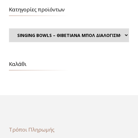
Κατηγορίες προϊόντων
Καλάθι
Τρόποι Πληρωμής