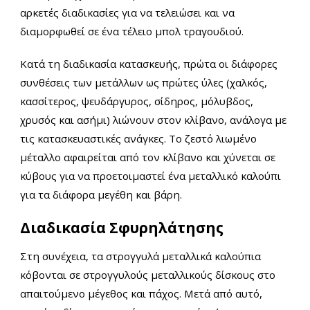
αρκετές διαδικασίες για να τελειώσει και να
διαμορφωθεί σε ένα τέλειο μπολ τραγουδιού.
Κατά τη διαδικασία κατασκευής, πρώτα οι διάφορες
συνθέσεις των μετάλλων ως πρώτες ύλες (χαλκός,
κασσίτερος, ψευδάργυρος, σίδηρος, μόλυβδος,
χρυσός και ασήμι) λιώνουν στον κλίβανο, ανάλογα με
τις κατασκευαστικές ανάγκες. Το ζεστό λιωμένο
μέταλλο αφαιρείται από τον κλίβανο και χύνεται σε
κύβους για να προετοιμαστεί ένα μεταλλικό καλούπι
για τα διάφορα μεγέθη και βάρη.
Διαδικασία Σφυρηλάτησης
Στη συνέχεια, τα στρογγυλά μεταλλικά καλούπια
κόβονται σε στρογγυλούς μεταλλικούς δίσκους στο
απαιτούμενο μέγεθος και πάχος. Μετά από αυτό,