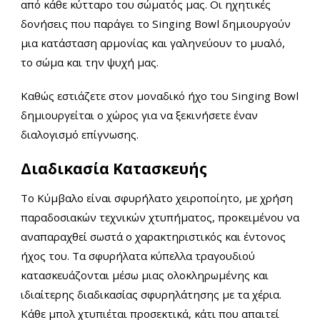
από κάθε κύτταρο του σώματός μας. Οι ηχητικές
δονήσεις που παράγει το Singing Bowl δημιουργούν
μια κατάσταση αρμονίας και γαληνεύουν
το μυαλό,
το σώμα και την ψυχή μας.
Καθώς εστιάζετε στον μοναδικό ήχο του Singing Bowl
δημιουργείται ο χώρος για να ξεκινήσετε έναν
διαλογισμό επίγνωσης.
Διαδικασία Κατασκευής
Το Κύμβαλο είναι σφυρήλατο χειροποίητο, με χρήση
παραδοσιακών τεχνικών χτυπήματος, προκειμένου να
αναπαραχθεί σωστά ο χαρακτηριστικός και έντονος
ήχος του. Τα σφυρήλατα κύπελλα τραγουδιού
κατασκευάζονται μέσω μιας ολοκληρωμένης και
ιδιαίτερης διαδικασίας σφυρηλάτησης με τα χέρια.
Κάθε μπολ χτυπιέται προσεκτικά, κάτι που απαιτεί