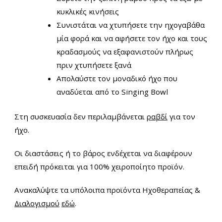
κυκλικές κινήσεις
Συνιστάται να χτυπήσετε την ηχογαβάθα
μία φορά και να αφήσετε τον ήχο και τους
κραδασμούς να εξαφανιστούν πλήρως
πριν χτυπήσετε ξανά
Απολαύστε τον μοναδικό ήχο που
αναδύεται από το Singing Bowl
Στη συσκευασία δεν περιλαμβάνεται
ραβδί
για τον
ήχο.
Οι διαστάσεις ή το βάρος ενδέχεται να διαφέρουν
επειδή πρόκειται για 100% χειροποίητο προϊόν.
Ανακαλύψτε τα υπόλοιπα προϊόντα Ηχοθεραπείας &
Διαλογισμού
εδώ
.