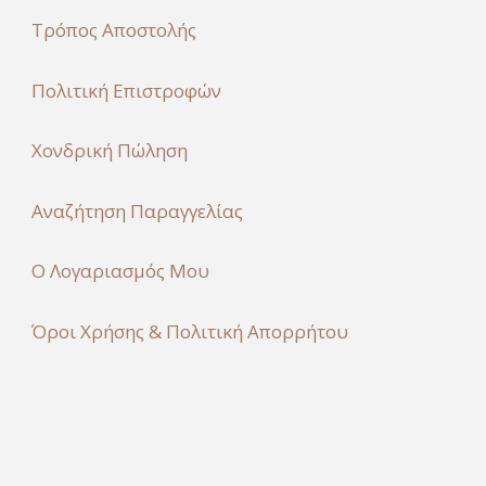
Τρόπος Αποστολής
Πολιτική Επιστροφών
Χονδρική Πώληση
Αναζήτηση Παραγγελίας
Ο Λογαριασμός Μου
Όροι Χρήσης & Πολιτική Απορρήτου