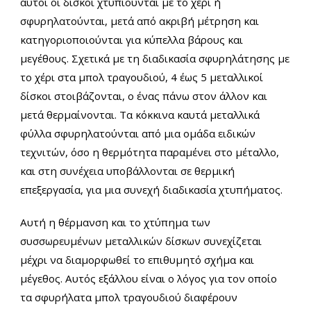
αυτοί οι δίσκοι χτυπιούνται με το χέρι ή
σφυρηλατούνται, μετά από ακριβή μέτρηση και
κατηγοριοποιούνται για κύπελλα βάρους και
μεγέθους. Σχετικά με τη διαδικασία σφυρηλάτησης με
το χέρι στα μπολ τραγουδιού, 4 έως 5 μεταλλικοί
δίσκοι στοιβάζονται, ο ένας πάνω στον άλλον και
μετά θερμαίνονται. Τα κόκκινα καυτά μεταλλικά
φύλλα σφυρηλατούνται από μια ομάδα ειδικών
τεχνιτών, όσο η θερμότητα παραμένει στο μέταλλο,
και στη συνέχεια υποβάλλονται σε θερμική
επεξεργασία, για μια συνεχή διαδικασία χτυπήματος.
Αυτή η θέρμανση και το χτύπημα των
συσσωρευμένων μεταλλικών δίσκων συνεχίζεται
μέχρι να διαμορφωθεί το επιθυμητό σχήμα και
μέγεθος. Αυτός εξάλλου είναι ο λόγος για τον οποίο
τα σφυρήλατα μπολ τραγουδιού διαφέρουν