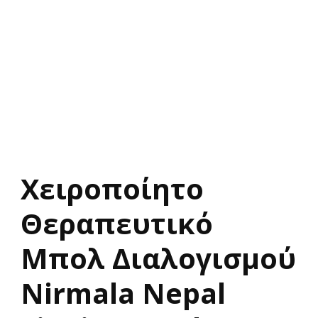
Χειροποίητο
Θεραπευτικό
Μπολ Διαλογισμού
Nirmala Nepal