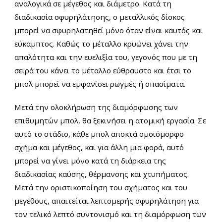
αναλογικά σε μέγεθος και διάμετρο. Κατά τη
διαδικασία σφυρηλάτησης, ο μεταλλικός δίσκος
μπορεί να σφυρηλατηθεί μόνο όταν είναι καυτός και
εύκαμπτος. Καθώς το μέταλλο κρυώνει χάνει την
απαλότητα και την ευελιξία του, γεγονός που με τη
σειρά του κάνει το μέταλλο εύθραυστο και έτσι το
μπολ μπορεί να εμφανίσει ρωγμές ή σπασίματα.
Μετά την ολοκλήρωση της διαμόρφωσης των
επιθυμητών μπολ, θα ξεκινήσει η ατομική εργασία. Σε
αυτό το στάδιο, κάθε μπολ αποκτά ομοιόμορφο
σχήμα και μέγεθος, και για άλλη μια φορά, αυτό
μπορεί να γίνει μόνο κατά τη διάρκεια της
διαδικασίας καύσης, θέρμανσης και χτυπήματος.
Μετά την οριστικοποίηση του σχήματος και του
μεγέθους, απαιτείται λεπτομερής σφυρηλάτηση για
τον τελικό λεπτό συντονισμό και τη διαμόρφωση των