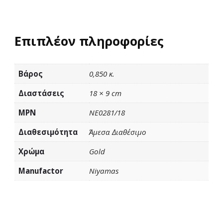
Επιπλέον πληροφορίες
Βάρος
0,850 κ.
Διαστάσεις
18 × 9 cm
MPN
NE0281/18
Διαθεσιμότητα
Άμεσα Διαθέσιμο
Χρώμα
Gold
Manufactor
Niyamas