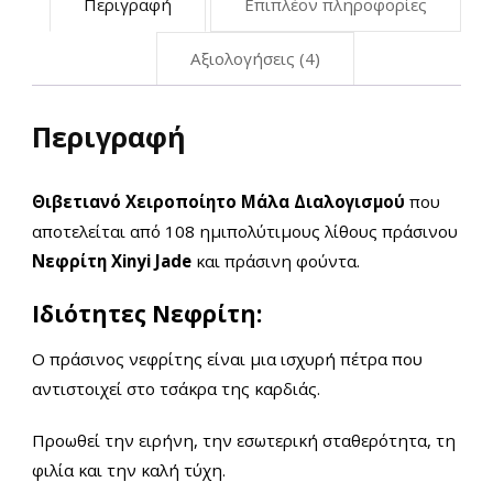
Περιγραφή
Επιπλέον πληροφορίες
Αξιολογήσεις (4)
Περιγραφή
Θιβετιανό Χειροποίητο Μάλα Διαλογισμού
που
αποτελείται από 108 ημιπολύτιμους λίθους πράσινου
Νεφρίτη Xinyi Jade
και πράσινη φούντα.
Ιδιότητες Νεφρίτη:
Ο πράσινος νεφρίτης είναι μια ισχυρή πέτρα που
αντιστοιχεί στο τσάκρα της καρδιάς.
Προωθεί την ειρήνη, την εσωτερική σταθερότητα, τη
φιλία και την καλή τύχη.