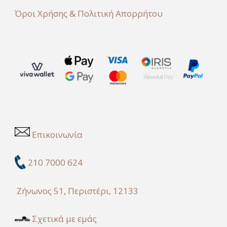
Όροι Χρήσης & Πολιτική Απορρήτου
Επικοινωνία
210 7000 624
Ζήνωνος 51, Περιστέρι, 12133
Σχετικά με εμάς