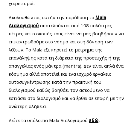
χαιρετισμοί.
Ακολουθώντας αυτήν την παράδοση τα
Mala
Διαλογισμού
αποτελούνται από 108 πολύτιμες
πέτρες και ο σκοπός τους είναι να μας βοηθήσουν να
επικεντρωθούμε
στο νόημα και στη δόνηση των
λέξεων.
Το Mala εξυπηρετεί το μέτρημα της
επανάληψης κατά τη διάρκεια της προσευχής ή της
απαγγελίας ενός μάντρα (mantra). Δεν είναι απλά ένα
κόσμημα αλλά αποτελεί και ένα ισχυρό εργαλείο
αυτοσυγκέντρωσης κατά την πρακτική του
διαλογισμού καθώς βοηθάει τον ασκούμενο να
εστιάσει στο διαλογισμό και να έρθει σε επαφή με την
ανώτερη αλήθεια.
Δείτε τα υπόλοιπα Mala Διαλογισμού
εδώ
.