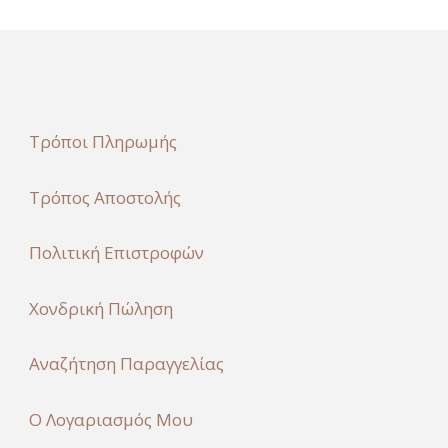
Τρόποι Πληρωμής
Τρόπος Αποστολής
Πολιτική Επιστροφών
Χονδρική Πώληση
Αναζήτηση Παραγγελίας
Ο Λογαριασμός Μου