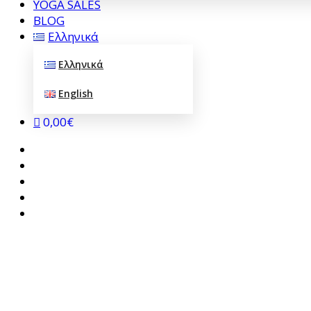
YOGA SALES
BLOG
Ελληνικά
Ελληνικά
English
0,00€