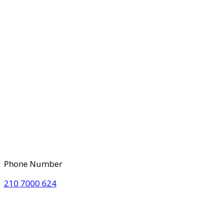
Phone Number
210 7000 624