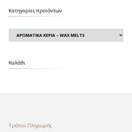
Κατηγορίες προϊόντων
Καλάθι
Τρόποι Πληρωμής