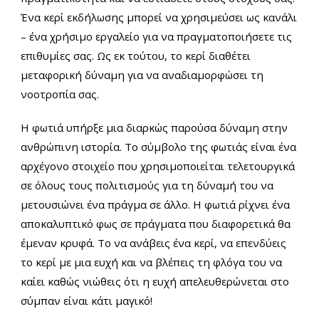
Ένα κερί εκδήλωσης μπορεί να χρησιμεύσει ως κανάλι
– ένα χρήσιμο εργαλείο για να πραγματοποιήσετε τις
επιθυμίες σας. Ως εκ τούτου, το κερί διαθέτει
μεταφορική δύναμη για να αναδιαμορφώσει τη
νοοτροπία σας.
Η φωτιά υπήρξε μια διαρκώς παρούσα δύναμη στην
ανθρώπινη ιστορία. Το σύμβολο της φωτιάς είναι ένα
αρχέγονο στοιχείο που χρησιμοποιείται τελετουργικά
σε όλους τους πολιτισμούς για τη δύναμή του να
μετουσιώνει ένα πράγμα σε άλλο. Η φωτιά ρίχνει ένα
αποκαλυπτικό φως σε πράγματα που διαφορετικά θα
έμεναν κρυφά. Το να ανάβεις ένα κερί, να επενδύεις ​​
το κερί με μια ευχή και να βλέπεις τη φλόγα του να
καίει καθώς νιώθεις ότι η ευχή απελευθερώνεται στο
σύμπαν είναι κάτι μαγικό!