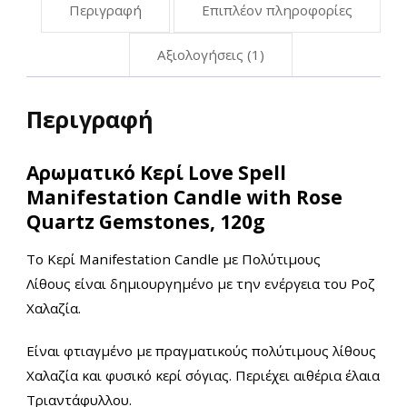
Περιγραφή
Επιπλέον πληροφορίες
Αξιολογήσεις (1)
Περιγραφή
Αρωματικό Κερί Love Spell
Manifestation Candle with Rose
Quartz Gemstones, 120g
Το Κερί Manifestation Candle με Πολύτιμους
Λίθους είναι δημιουργημένο με την ενέργεια του Ροζ
Χαλαζία.
Είναι φτιαγμένο με πραγματικούς πολύτιμους λίθους
Χαλαζία και φυσικό κερί σόγιας. Περιέχει αιθέρια έλαια
Τριαντάφυλλου.