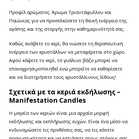
Προφίλ αρώματος: Άρωμα Τριαντάφυλλου και
Παιώνιας για να προσελκύσετε τη θεϊκή ενέργεια της
αγάπης και της στοργής στην καθημερινότητά σας.
Καθώς ανάβετε το κερί, θα νιώσετε τη θεραπευτική
ενέργεια των κρυστάλλων να μεταφέρεται στο χώρο.
Αφού κάψετε το κερί, το γυάλινο βάζο μπορεί να
επαναχρησιμοποιηθεί ενώ μπορείτε να καθαρίσετε
και να διατηρήσετε τους κρυστάλλινους λίθους!
Σχετικά με τα κεριά εκδήλωσης –
Manifestation Candles
Η μαγεία των κεριών είναι μια αρχαία μορφή
εκδήλωσης και εκπλήρωσης ευχών. Είναι ένα μέσο να
ενδυναμώσετε τις προθέσεις σας, να τις κάνετε
πραγματικότητα και να εστιάσετε στους στόχους σας.