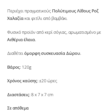
Περιέχει πραγματικούς
Πολύτιμους Λίθους Ροζ
Χαλαζία
και φιτίλι από βαμβάκι.
Φυσικό προϊόν από κερί σόγιας, αρωματισμένο με
Αιθέρια έλαια.
Διαθέτει
όμορφη συσκευασία Δώρου.
Βάρος:
120g
Χρόνος καύσης:
±20 ώρες
Διαστάσεις:
8 x 7 x 7 cm
Σε απόθεμα