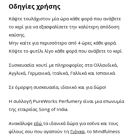
Οδηγίες χρήσης
Κάψτε τουλάχιστον μία ώρα κάθε φορά που ανάβετε
το κερί για να εξασφαλίσετε την καλύτερη απόδοση
καύσης.
Μην καίτε για περισσότερο από 4 ώρες κάθε φορά.
Κόψτε το φυτίλι λίγο κάθε φορά που ανάβετε το κερί.
Συσκευασία: κουτί με πληροφορίες στα Ολλανδικά,
Αγγλικά, Γερμανικά, Ιταλικά, Γαλλικά και Ισπανικά.
Σε όμορφη συσκευασία, ιδανικό και για δώρο!
Η συλλογή PureWorks Perfumery είναι μια επωνυμία
της εταιρείας Song of India.
Ανακάλυψε
εδώ
τα ιδανικά δώρα για εσένα και τους
φίλους σου που αγαπούν τη
Γιόγκα,
το Mindfulness