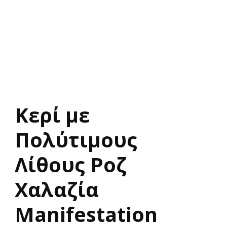
Κερί με
Πολύτιμους
Λίθους Ροζ
Χαλαζία
Manifestation