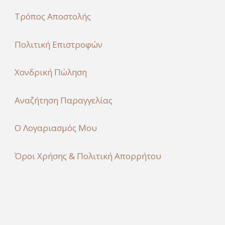
Τρόπος Αποστολής
Πολιτική Επιστροφών
Χονδρική Πώληση
Αναζήτηση Παραγγελίας
Ο Λογαριασμός Μου
Όροι Χρήσης & Πολιτική Απορρήτου