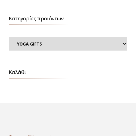
Κατηγορίες προϊόντων
Καλάθι