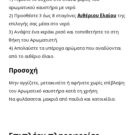
αρωματικού καυστήρα με νερό.
2) Προσθέστε 3 έως 8 σταγόνες
Αιθέριου Ελαίου
της
επιλογής σας μέσα στο νερό.
3) Ανάψτε ένα κεράκι ρεσό και τοποθετήστε το στη
θήκη του Αρωματιστή.
4) Απολαύστε τα υπέροχα αρώματα που αναδύονται
από το αιθέριο έλαιο.
Προσοχή
Μην αγγίζετε, μετακινείτε ή αφήνετε χωρίς επίβλεψη
τον Αρωματικό καυστήρα κατά τη χρήση.
Να φυλάσσεται μακριά από παιδιά και κατοικίδια.