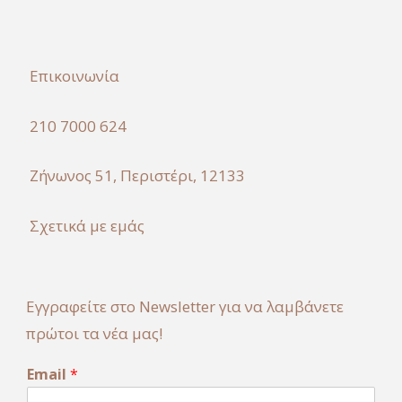
Επικοινωνία
210 7000 624
Ζήνωνος 51, Περιστέρι, 12133
Σχετικά με εμάς
Εγγραφείτε στο Newsletter για να λαμβάνετε
πρώτοι τα νέα μας!
E
Email
*
m
a