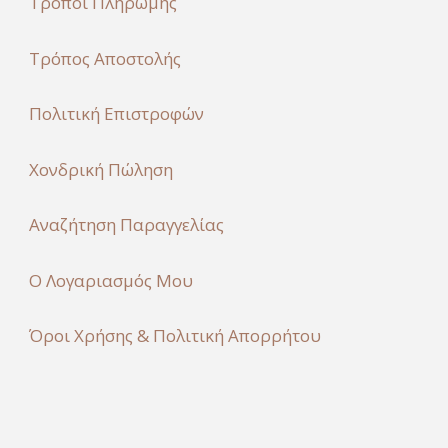
Τρόποι Πληρωμής
Τρόπος Αποστολής
Πολιτική Επιστροφών
Χονδρική Πώληση
Αναζήτηση Παραγγελίας
Ο Λογαριασμός Μου
Όροι Χρήσης & Πολιτική Απορρήτου