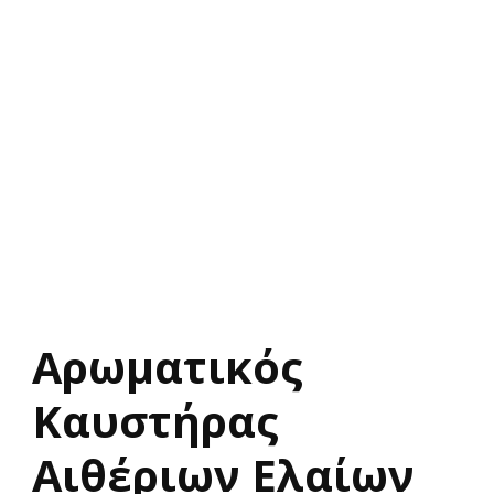
Αρωματικός
Καυστήρας
Αιθέριων Ελαίων