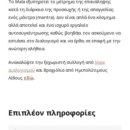
Το Mala εξυπηρετεί το μέτρημα της επανάληψης
κατά τη διάρκεια της προσευχής ή της απαγγελίας
ενός μάντρα (mantra). Δεν είναι απλά ένα κόσμημα
αλλά αποτελεί και ένα ισχυρό εργαλείο
αυτοσυγκέντρωσης καθώς βοηθάει τον ασκούμενο να
εστιάσει στο διαλογισμό και να έρθει σε επαφή με την
ανώτερη αλήθεια.
Ανακαλύψτε την ξεχωριστή συλλογή από
Mala
Διαλογισμού
και Βραχιόλια από Ημιπολύτιμους
Λίθους
εδώ
.
Επιπλέον πληροφορίες