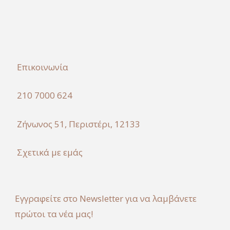
Επικοινωνία
210 7000 624
Ζήνωνος 51, Περιστέρι, 12133
Σχετικά με εμάς
Εγγραφείτε στο Newsletter για να λαμβάνετε
πρώτοι τα νέα μας!