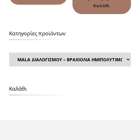
Καλάθι
Κατηγορίες προϊόντων
Καλάθι