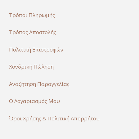
Τρόποι Πληρωμής
Τρόπος Αποστολής
Πολιτική Επιστροφών
Χονδρική Πώληση
Αναζήτηση Παραγγελίας
Ο Λογαριασμός Μου
Όροι Χρήσης & Πολιτική Απορρήτου