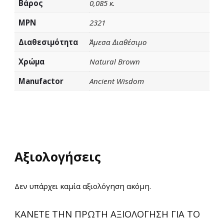
Βάρος
0,085 κ.
MPN
2321
Διαθεσιμότητα
Άμεσα Διαθέσιμο
Χρώμα
Natural Brown
Manufactor
Ancient Wisdom
Αξιολογήσεις
Δεν υπάρχει καμία αξιολόγηση ακόμη.
ΚΆΝΕΤΕ ΤΗΝ ΠΡΏΤΗ ΑΞΙΟΛΌΓΗΣΗ ΓΙΑ ΤΟ