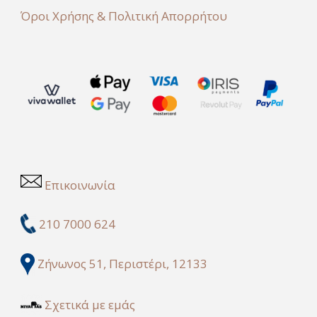
Όροι Χρήσης & Πολιτική Απορρήτου
Επικοινωνία
210 7000 624
Ζήνωνος 51, Περιστέρι, 12133
Σχετικά με εμάς