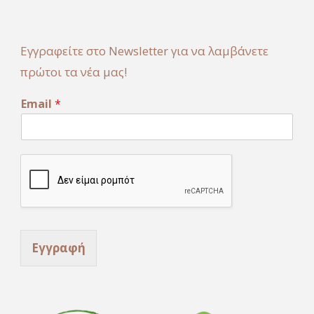
Εγγραφείτε στο Newsletter για να λαμβάνετε
πρώτοι τα νέα μας!
*
Email
*
*
*
Εγγραφή