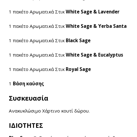
1 πακέτο Αρωματικά Στικ
White Sage & Lavender
1 πακέτο Αρωματικά Στικ
White Sage & Yerba Santa
1 πακέτο Αρωματικά Στικ
Black Sage
1 πακέτο Αρωματικά Στικ
White Sage & Eucalyptus
1 πακέτο Αρωματικά Στικ
Royal Sage
1
Βάση καύσης
Συσκ
ευασία
Ανακυκλώσιμο Χάρτινο κ
ουτί δώρου.
ΙΔΙΟΤΗΤΕΣ