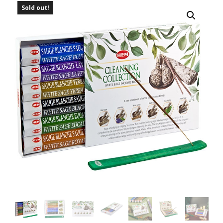
Sold out!
