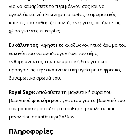
για να καθαρίσετε το περιβάλλον σας και να
αγκαλιάσετε νέα ξεκινήματα καθώς ο αρωματικός
καπνός του καθαρίζει παλιές ενέργειες, αφήνοντας
χώρο για νέες ευκαιρίες.
Ευκάλυπτος:
Αφήστε το αναζωογονητικό άρωμα του
ευκαλύπτου να αναζωογονήσει τον αέρα,
ενθαρρύνοντας την πνευματική διαύγεια και
προάγοντας την αναπνευστική υγεία με το φρέσκο,
δυναμωτικό άρωμά του.
Royal Sage:
Απολαύστε τη μαγευτική αύρα του
βασιλικού φασκόμηλου, γνωστού για το βασιλικό του
άρωμα που εμποτίζει μια αίσθηση μεγαλείου και
μεγαλείου σε κάθε περιβάλλον.
Πληροφορίες