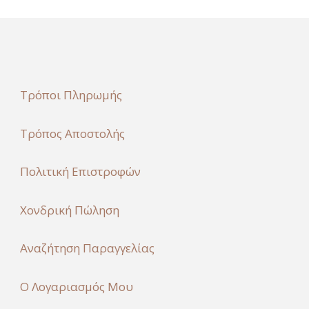
Τρόποι Πληρωμής
Τρόπος Αποστολής
Πολιτική Επιστροφών
Χονδρική Πώληση
Αναζήτηση Παραγγελίας
Ο Λογαριασμός Μου