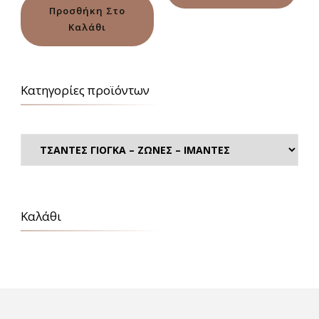
από 5
Προσθήκη Στο
Καλάθι
Κατηγορίες προϊόντων
Καλάθι