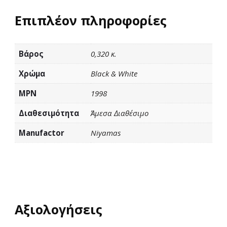
Επιπλέον πληροφορίες
Βάρος
0,320 κ.
Χρώμα
Black & White
MPN
1998
Διαθεσιμότητα
Άμεσα Διαθέσιμο
Manufactor
Niyamas
Αξιολογήσεις