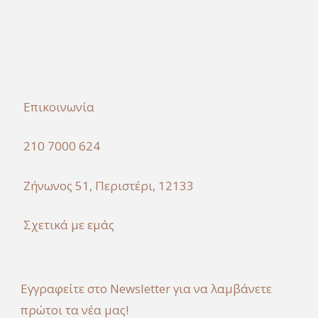
Επικοινωνία
210 7000 624
Ζήνωνος 51, Περιστέρι, 12133
Σχετικά με εμάς
Εγγραφείτε στο Newsletter για να λαμβάνετε
πρώτοι τα νέα μας!