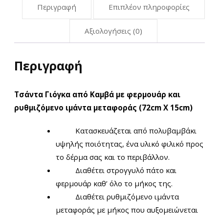
Περιγραφή
Επιπλέον πληροφορίες
Αξιολογήσεις (0)
Περιγραφή
Τσάντα Γιόγκα από Καμβά με φερμουάρ και
ρυθμιζόμενο ιμάντα μεταφοράς (72cm X 15cm)
Κατασκευάζεται από πολυβαμβάκι
υψηλής ποιότητας, ένα υλικό φιλικό προς
το δέρμα σας και το περιβάλλον.
Διαθέτει στρογγυλό πάτο και
φερμουάρ καθ’ όλο το μήκος της.
Διαθέτει ρυθμιζόμενο ιμάντα
μεταφοράς με μήκος που αυξομειώνεται