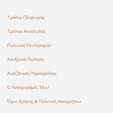
Τρόποι Πληρωμής
Τρόπος Αποστολής
Πολιτική Επιστροφών
Χονδρική Πώληση
Αναζήτηση Παραγγελίας
Ο Λογαριασμός Μου
Όροι Χρήσης & Πολιτική Απορρήτου