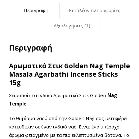
Περιγραφή
Επιπλέον πληροφορίες
Αξιολογήσεις (1)
Περιγραφή
Aρωματικά Στικ Golden Nag Temple
Masala Agarbathi Incense Sticks
15g
Χειροποίητα Ινδικά Αρωματικά Στικ Golden
Nag
Temple.
Το θυμίαμα ναού από την Golden Nag σας μεταφέρει
κατευθείαν σε έναν ινδικό ναό. Είναι ένα υπέροχο
άρωμα φτιαγμένο με τα πιο εκλεπτυσμένα βότανα. Το