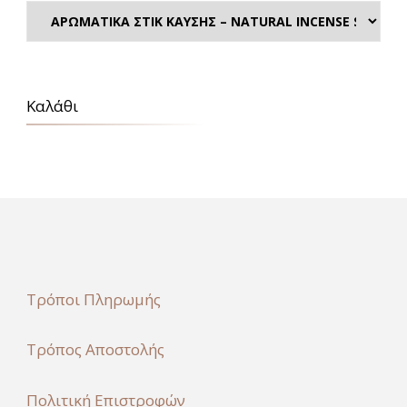
Καλάθι
Τρόποι Πληρωμής
Τρόπος Αποστολής
Πολιτική Επιστροφών