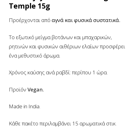
Temple 15g
Προέρχονται από
αγνά και φυσικά συστατικά.
Το εξωτικό μείγμα βοτάνων και μπαχαρικών,
ρητινών και φυσικών αιθέριων ελαίων προσφέρει
ένα μεθυστικό άρωμα.
Χρόνος καύσης ανά ραβδί: περίπου 1 ώρα.
Προϊόν
Vegan.
Made in India.
Κάθε πακέτο περιλαμβάνει 15 αρωματικά στικ.