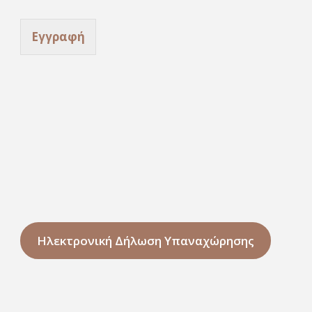
Εγγραφή
Ηλεκτρονική Δήλωση Υπαναχώρησης