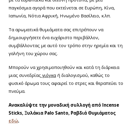
παγκόσμια αγορά που εκτείνεται σε Ευρώπη, Κίνα,
Ιαπωνία, Νότια Αφρική, Ηνωμένο Βασίλειο, κ.λπ.
Τα αρωματικά θυμιάματα σας επιτρέπουν να
δημιουργήσετε ένα ευχάριστο περιβάλλον,
συμβάλλοντας με αυτό τον τρόπο στην ηρεμία και τη
γαλήνη του χώρου σας.
Μπορούν να χρησιμοποιηθούν και κατά τη διάρκεια
μιας συνεδρίας
γιόγκα
ή διαλογισμού, καθώς το
φυσικό άρωμα τους αφαιρεί το στρες και θεραπεύει το
πνεύμα.
Ανακαλύψτε την μοναδική συλλογή από Incense
Sticks, Ξυλάκια Palo Santo,
Ραβδιά Θυμιάματος
εδώ
.