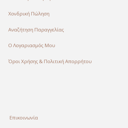
Χονδρική Πώληση
Αναζήτηση Παραγγελίας
Ο Λογαριασμός Μου
Όροι Χρήσης & Πολιτική Απορρήτου
Επικοινωνία