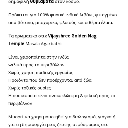
δημοφιλή
θυμιάματα
στον κόσμο.
Πρόκειται για 100% φυσικό ινδικό λιβάνι, φτιαγμένο
από βότανα, μπαχαρικά, φλοιούς και αιθέρια έλαια.
Τα αρωματικά στικ
Vijayshree Golden Nag
Temple
Masala Agarbathi:
Είναι χειροποίητα στην Ινδία
Φιλικά προς το περιβάλλον
Χωρίς χρήση παιδικής εργασίας
Προϊόντα που δεν προέρχονται από ζώα
Χωρίς τοξικές ουσίες
Η συσκευασία είναι ανακυκλώσιμη & φιλική προς το
περιβάλλον
Μπορεί να χρησιμοποιηθεί για διαλογισμό, γιόγκα ή
για τη δημιουργία μιας ζεστής ατμόσφαιρας στο