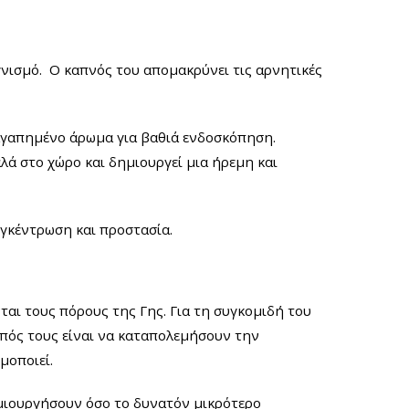
αγνισμό. Ο καπνός του απομακρύνει τις αρνητικές
 αγαπημένο άρωμα για βαθιά ενδοσκόπηση.
λά στο χώρο και δημιουργεί μια ήρεμη και
υγκέντρωση και προστασία.
ται τους πόρους της Γης. Για τη συγκομιδή του
οπός τους είναι να καταπολεμήσουν την
μοποιεί.
ημιουργήσουν όσο το δυνατόν μικρότερο