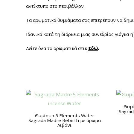
αντίκτυπο στο περιβάλλον.
Τα αρωματικά θυμιάματα σας επιτρέπουν να δημι
Ιδανικά κατά τη διάρκεια μιας συνεδρίας γιόγκα 
Δείτε όλα τα αρωματικά στικ
εδώ
.
Θυμί
Sagrad
Θυμίαμα 5 Elements Water
Sagrada Madre Rebirth με άρωμα
Λιβάνι