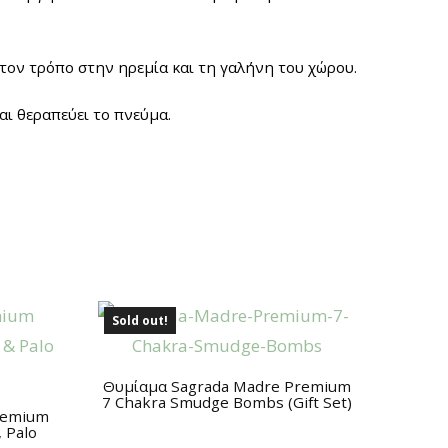
τον τρόπο στην ηρεμία και τη γαλήνη του χώρου.
αι θεραπεύει το πνεύμα.
Sold out!
Θυμίαμα Sagrada Madre Premium
7 Chakra Smudge Bombs (Gift Set)
remium
 Palo