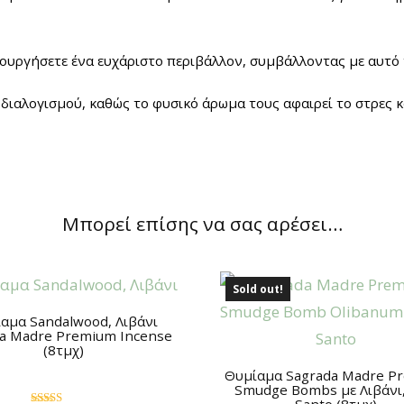
ουργήσετε ένα ευχάριστο περιβάλλον, συμβάλλοντας με αυτό 
ή διαλογισμού, καθώς το φυσικό άρωμα τους αφαιρεί το στρες κ
Μπορεί επίσης να σας αρέσει…
Sold out!
αμα Sandalwood, Λιβάνι
a Madre Premium Incense
(8τμχ)
Θυμίαμα Sagrada Madre P
Smudge Bombs με Λιβάνι,