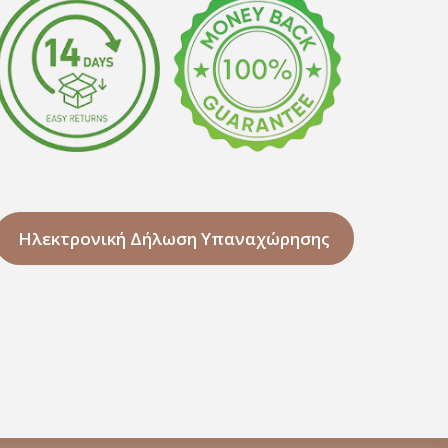
Ηλεκτρονική Δήλωση Υπαναχώρησης