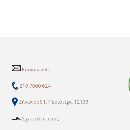
Επικοινωνία
210 7000 624
Ζήνωνος 51, Περιστέρι, 12133
Σχετικά με εμάς