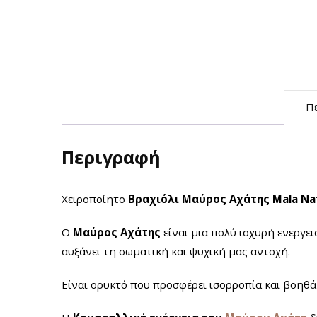
Π
Περιγραφή
Χειροποίητο
Βραχιόλι Μαύρος Αχάτης
Mala Na
Ο
Μαύρος Αχάτης
είναι μια πολύ ισχυρή ενεργε
αυξάνει τη σωματική και ψυχική μας αντοχή.
Είναι ορυκτό που προσφέρει ισορροπία και βοηθά