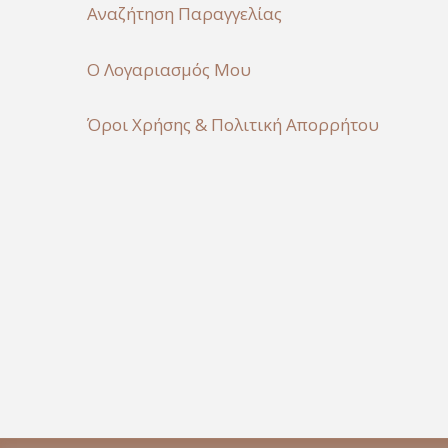
Αναζήτηση Παραγγελίας
Ο Λογαριασμός Μου
Όροι Χρήσης & Πολιτική Απορρήτου