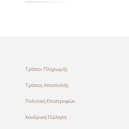
Τρόποι Πληρωμής
Τρόπος Αποστολής
Πολιτική Επιστροφών
Χονδρική Πώληση