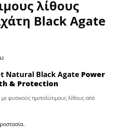
ιμους λίθους
χάτη Black Agate
42
et Natural Black Agate
Power
th & Protection
 με φυσικούς ημιπολύτιμους λίθους από
ροστασία.