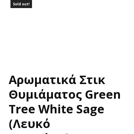
Sold out!
Αρωματικά Στικ
Θυμιάματος Green
Tree White Sage
(Λευκό