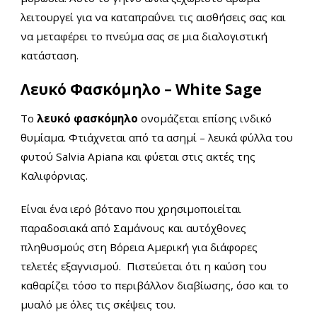
λειτουργεί για να καταπραΰνει τις αισθήσεις σας και
να μεταφέρει το πνεύμα σας σε μια διαλογιστική
κατάσταση.
Λευκό Φασκόμηλο –
White Sage
Το
λευκό φασκόμηλο
ονομάζεται επίσης ινδικό
θυμίαμα. Φτιάχνεται από τα ασημί – λευκά φύλλα του
φυτού Salvia Apiana και φύεται στις ακτές της
Καλιφόρνιας.
Είναι ένα ιερό βότανο που χρησιμοποιείται
παραδοσιακά από Σαμάνους και αυτόχθονες
πληθυσμούς στη Βόρεια Αμερική για διάφορες
τελετές εξαγνισμού. Πιστεύεται ότι η καύση του
καθαρίζει τόσο το περιβάλλον διαβίωσης, όσο και το
μυαλό με όλες τις σκέψεις του.