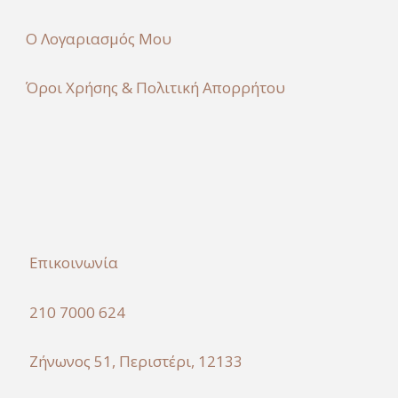
Ο Λογαριασμός Μου
Όροι Χρήσης & Πολιτική Απορρήτου
Επικοινωνία
210 7000 624
Ζήνωνος 51, Περιστέρι, 12133