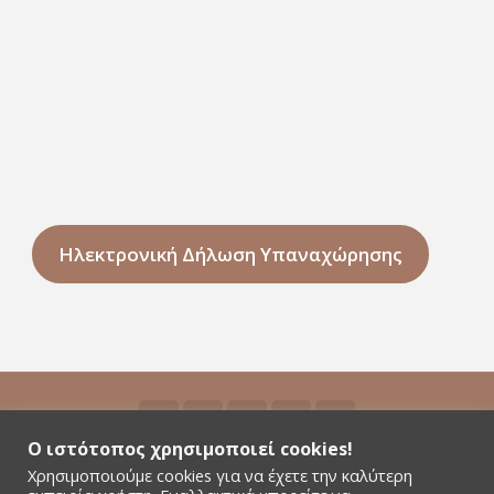
Ηλεκτρονική Δήλωση Υπαναχώρησης
Ο ιστότοπος χρησιμοποιεί cookies!
Χρησιμοποιούμε cookies για να έχετε την καλύτερη
©2026 Niyamas Yoga - All rights reserved - Αρ.