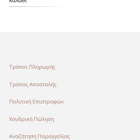
Καλάθι
Τρόποι Πληρωμής
Τρόπος Αποστολής
Πολιτική Επιστροφών
Χονδρική Πώληση
Αναζήτηση Παραγγελίας