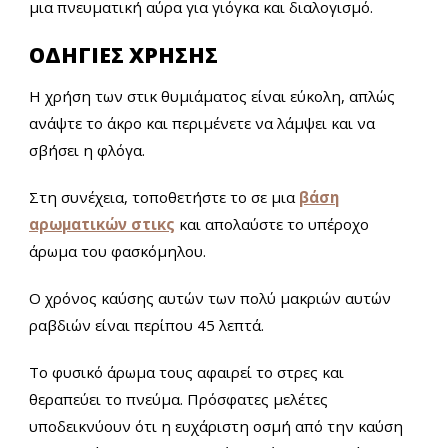
μια πνευματική αύρα για γιόγκα και διαλογισμό.
ΟΔΗΓΙΕΣ ΧΡΗΣΗΣ
Η χρήση των στικ θυμιάματος είναι εύκολη, απλώς
ανάψτε το άκρο και περιμένετε να λάμψει και να
σβήσει η φλόγα.
Στη συνέχεια, τοποθετήστε το σε μια
βάση
αρωματικών στικς
και απολαύστε το υπέροχο
άρωμα του φασκόμηλου.
Ο χρόνος καύσης αυτών των πολύ μακριών αυτών
ραβδιών είναι περίπου 45 λεπτά.
Tο φυσικό άρωμα τους αφαιρεί το στρες και
θεραπεύει το πνεύμα.
Πρόσφατες μελέτες
υποδεικνύουν ότι η ευχάριστη οσμή από την καύση