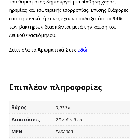
του θυμιάματος δημιουργεί μια αίσθηση χαράς,
ηρεμίας και εσωτερικής ισορροπίας. Επίσης διάφορες
επιστημονικές έρευνες έχουν αποδείξει ότι το 94%
των βακτηρίων διασπώνται μετά την καύση του
Λευκού Φασκόμηλου.
Δείτε όλα τα
Αρωματικά Στικ
εδώ
Επιπλέον πληροφορίες
Βάρος
0,010 κ.
Διαστάσεις
25 × 6 × 9 cm
MPN
EAS8903