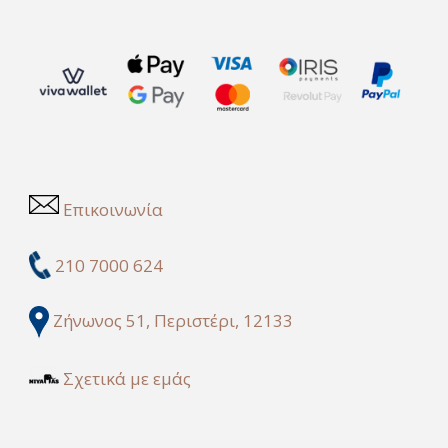
Επικοινωνία
210 7000 624
Ζήνωνος 51, Περιστέρι, 12133
Σχετικά με εμάς