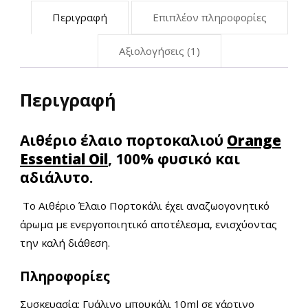
Περιγραφή
Επιπλέον πληροφορίες
Αξιολογήσεις (1)
Περιγραφή
Αιθέριο έλαιο πορτοκαλιού
Orange
Essential Oil
, 100% φυσικό και
αδιάλυτο.
Το Αιθέριο Έλαιο Πορτοκάλι
έχει αναζωογονητικό
άρωμα με ενεργοποιητικό αποτέλεσμα, ενισχύοντας
την καλή διάθεση.
Πληροφορίες
Συσκευασία: Γυάλινο μπουκάλι 10ml σε χάρτινο