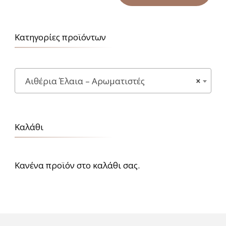
8,90€.
Κατηγορίες προϊόντων
Αιθέρια Έλαια – Αρωματιστές
×
Καλάθι
Κανένα προϊόν στο καλάθι σας.