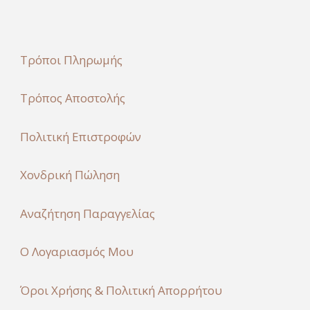
Τρόποι Πληρωμής
Τρόπος Αποστολής
Πολιτική Επιστροφών
Χονδρική Πώληση
Αναζήτηση Παραγγελίας
Ο Λογαριασμός Μου
Όροι Χρήσης & Πολιτική Απορρήτου