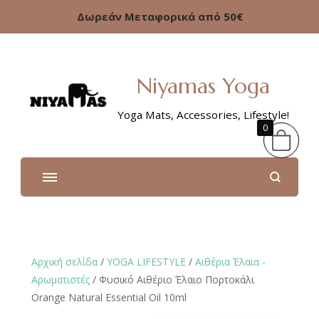
Δωρεάν Μεταφορικά από 50€
Niyamas Yoga
Yoga Mats, Accessories, Lifestyle!
0
Αρχική σελίδα
/
YOGA LIFESTYLE
/
Αιθέρια Έλαια -
Αρωματιστές
/ Φυσικό Αιθέριο Έλαιο Πορτοκάλι
Orange Natural Essential Oil 10ml