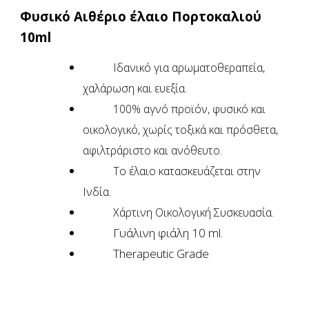
Φυσικό Αιθέριο έλαιο Πορτοκαλιού
10ml
Ιδανικό για αρωματοθεραπεία,
χαλάρωση και ευεξία.
100% αγνό προϊόν, φυσικό και
οικολογικό, χωρίς τοξικά και πρόσθετα,
αφιλτράριστο και ανόθευτο.
Το έλαιο κατασκευάζεται στην
Ινδία.
Χάρτινη Οικολογική Συσκευασία.
Γυάλινη φιάλη 10 ml.
Therapeutic Grade