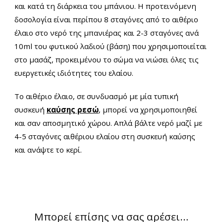
και κατά τη διάρκεια του μπάνιου. Η προτεινόμενη
δοσολογία είναι περίπου 8 σταγόνες από το αιθέριο
έλαιο στο νερό της μπανιέρας και 2-3 σταγόνες ανά
10ml του φυτικού λαδιού (βάση) που χρησιμοποιείται
στο μασάζ, προκειμένου το σώμα να νιώσει όλες τις
ευεργετικές ιδιότητες του ελαίου.
Tο αιθέριο έλαιο, σε συνδυασμό με μία τυπική
συσκευή
καύσης ρεσώ
, μπορεί να χρησιμοποιηθεί
και σαν αποσμητικό χώρου. Απλά βάλτε νερό μαζί με
4-5 σταγόνες αιθέριου ελαίου στη συσκευή καύσης
και ανάψτε το κερί.
Μπορεί επίσης να σας αρέσει…