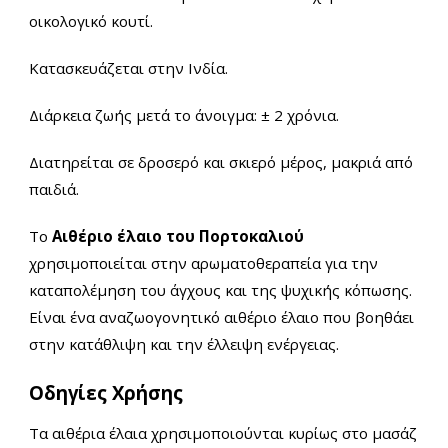
οικολογικό κουτί.
Κατασκευάζεται στην Ινδία.
Διάρκεια ζωής μετά το άνοιγμα: ± 2 χρόνια.
Διατηρείται σε δροσερό και σκιερό μέρος, μακριά από
παιδιά.
Το
Αιθέριο έλαιο του Πορτοκαλιού
χρησιμοποιείται στην αρωματοθεραπεία για την
καταπολέμηση του άγχους και της ψυχικής κόπωσης.
Είναι ένα αναζωογονητικό αιθέριο έλαιο που βοηθάει
στην κατάθλιψη και την έλλειψη ενέργειας.
Οδηγίες Χρήσης
Τα αιθέρια έλαια χρησιμοποιούνται κυρίως στο μασάζ