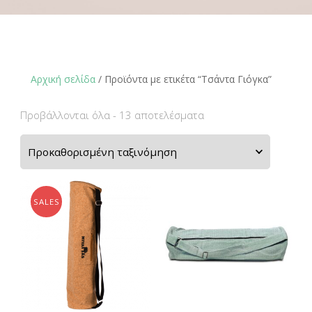
Αρχική σελίδα
/ Προϊόντα με ετικέτα “Τσάντα Γιόγκα”
Προβάλλονται όλα - 13 αποτελέσματα
SALES