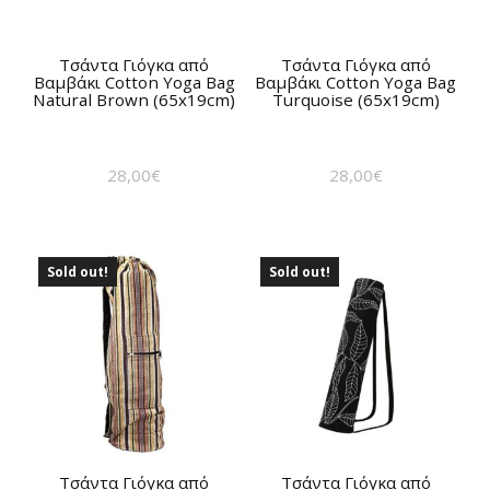
Τσάντα Γιόγκα από
Τσάντα Γιόγκα από
Βαμβάκι Cotton Yoga Bag
Βαμβάκι Cotton Yoga Bag
Natural Brown (65x19cm)
Turquoise (65x19cm)
28,00
€
28,00
€
Sold out!
Sold out!
Τσάντα Γιόγκα από
Τσάντα Γιόγκα από