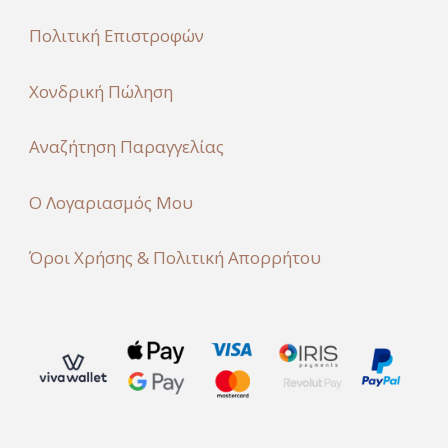
Πολιτική Επιστροφών
Χονδρική Πώληση
Αναζήτηση Παραγγελίας
Ο Λογαριασμός Μου
Όροι Χρήσης & Πολιτική Απορρήτου