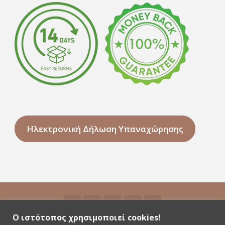
Ηλεκτρονική Δήλωση Υπαναχώρησης
Ο ιστότοπος χρησιμοποιεί cookies!