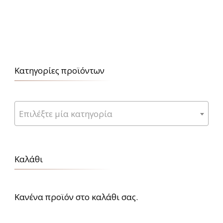
Κατηγορίες προϊόντων
Επιλέξτε μία κατηγορία
Καλάθι
Κανένα προϊόν στο καλάθι σας.