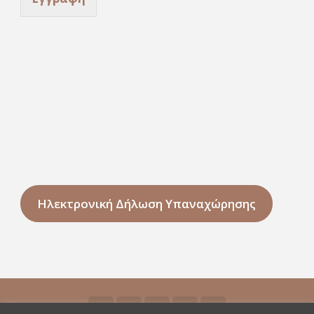
Ηλεκτρονική Δήλωση Υπαναχώρησης