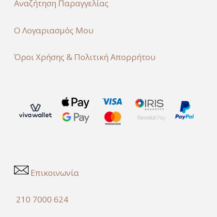
Αναζήτηση Παραγγελίας
Ο Λογαριασμός Μου
Όροι Χρήσης & Πολιτική Απορρήτου
Επικοινωνία
210 7000 624