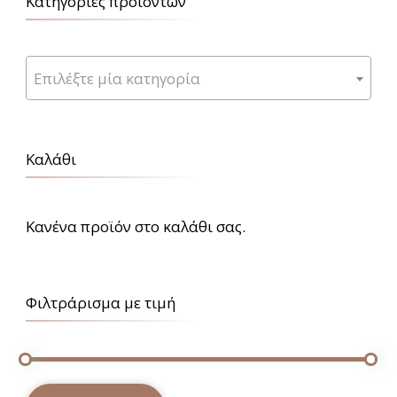
Κατηγορίες προϊόντων
Επιλέξτε μία κατηγορία
Καλάθι
Κανένα προϊόν στο καλάθι σας.
Φιλτράρισμα με τιμή