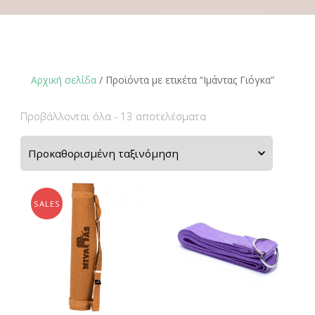
Αρχική σελίδα
/ Προϊόντα με ετικέτα “Ιμάντας Γιόγκα”
Προβάλλονται όλα - 13 αποτελέσματα
SALES