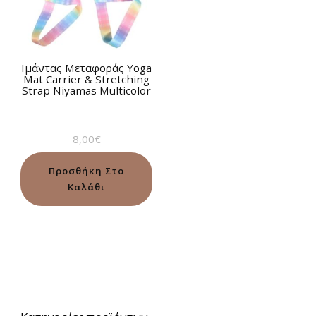
Ιμάντας Μεταφοράς Yoga
Mat Carrier & Stretching
Strap Niyamas Multicolor
8,00
€
Προσθήκη Στο
Καλάθι